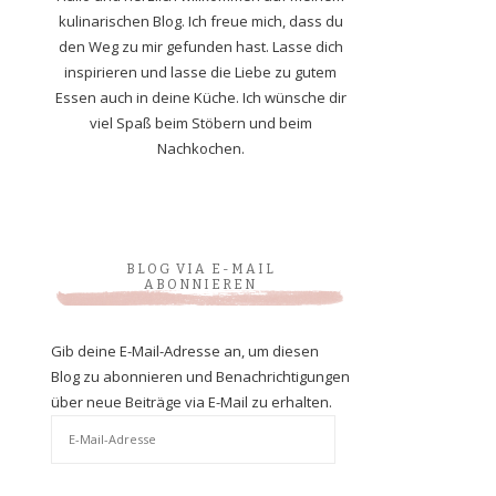
kulinarischen Blog. Ich freue mich, dass du
den Weg zu mir gefunden hast. Lasse dich
inspirieren und lasse die Liebe zu gutem
Essen auch in deine Küche. Ich wünsche dir
viel Spaß beim Stöbern und beim
Nachkochen.
BLOG VIA E-MAIL
ABONNIEREN
Gib deine E-Mail-Adresse an, um diesen
Blog zu abonnieren und Benachrichtigungen
über neue Beiträge via E-Mail zu erhalten.
E-
Mail-
Adresse