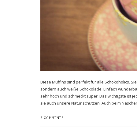
Diese Muffins sind perfekt für alle Schokoholics. Si
sondern auch weiße Schokolade. Einfach wunderbar s
sehr hoch und schmeckt super. Das wichtigste ist je
sie auch unsere Natur schützen. Auch beim Naschen
8 COMMENTS