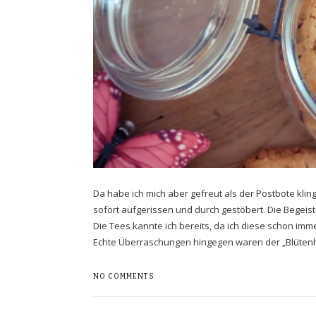
Da habe ich mich aber gefreut als der Postbote klin
sofort aufgerissen und durch gestöbert. Die Begeist
Die Tees kannte ich bereits, da ich diese schon imm
Echte Überraschungen hingegen waren der „Blüten
NO COMMENTS