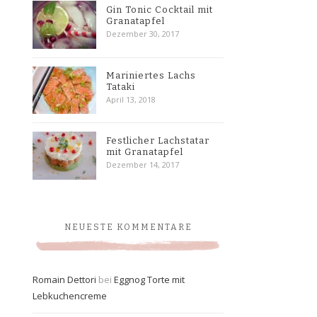
Gin Tonic Cocktail mit
Granatapfel
Dezember 30, 2017
Mariniertes Lachs
Tataki
April 13, 2018
Festlicher Lachstatar
mit Granatapfel
Dezember 14, 2017
NEUESTE KOMMENTARE
Romain Dettori
bei
Eggnog Torte mit
Lebkuchencreme