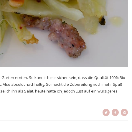
rten ernten. So kann ich mir sicher sein, dass die Qualität 100% Bio
 Also absolut nachhaltig. So macht die Zubereitung noch mehr Spaß
 ich ihn als Salat, heute hatte ich jedoch Lust auf ein würzigeres