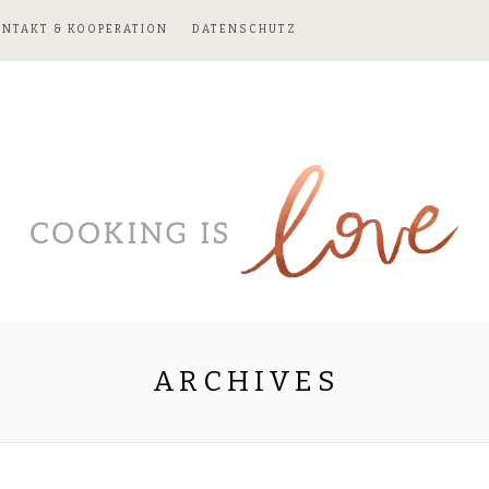
ONTAKT & KOOPERATION
DATENSCHUTZ
ARCHIVES