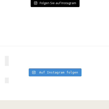
Folgen Sie auf Instagram
Auf Instagram folgen