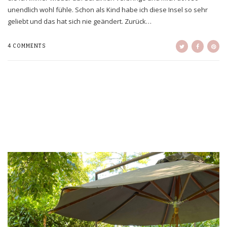
unendlich wohl fühle. Schon als Kind habe ich diese Insel so sehr
geliebt und das hat sich nie geändert. Zurück…
4 COMMENTS