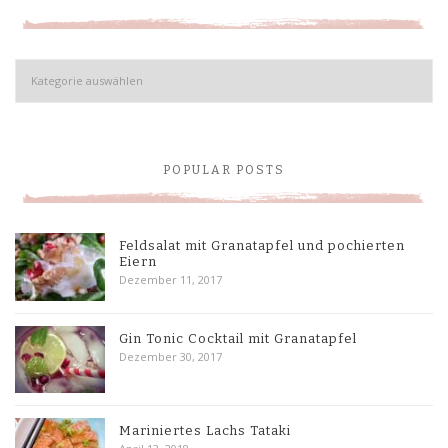
Kategorien
POPULAR POSTS
Feldsalat mit Granatapfel und pochierten
Eiern
Dezember 11, 2017
Gin Tonic Cocktail mit Granatapfel
Dezember 30, 2017
Mariniertes Lachs Tataki