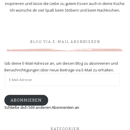
inspirieren und lasse die Liebe zu gutem Essen auch in deine Küche.
Ich wünsche dir viel Spaß beim Stöbern und beim Nachkochen.
BLOG VIA E-MAIL ABONNIEREN
Gib deine E-Mail-Adresse an, um diesen Blog zu abonnieren und
Benachrichtigungen über neue Beiträge via E-Mail zu erhalten.
E-
Mail-
Adresse
ABONNIEREN
Schließe dich 569 anderen Abonnenten an
KATEGORIEN