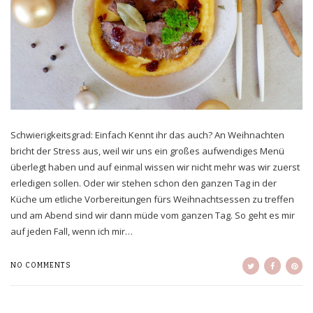
Schwierigkeitsgrad: Einfach Kennt ihr das auch? An Weihnachten
bricht der Stress aus, weil wir uns ein großes aufwendiges Menü
überlegt haben und auf einmal wissen wir nicht mehr was wir zuerst
erledigen sollen. Oder wir stehen schon den ganzen Tag in der
Küche um etliche Vorbereitungen fürs Weihnachtsessen zu treffen
und am Abend sind wir dann müde vom ganzen Tag. So geht es mir
auf jeden Fall, wenn ich mir…
NO COMMENTS