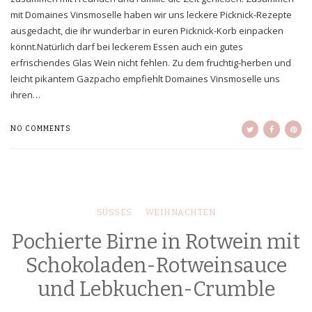
mit Domaines Vinsmoselle haben wir uns leckere Picknick-Rezepte
ausgedacht, die ihr wunderbar in euren Picknick-Korb einpacken
könnt.Natürlich darf bei leckerem Essen auch ein gutes
erfrischendes Glas Wein nicht fehlen. Zu dem fruchtig-herben und
leicht pikantem Gazpacho empfiehlt Domaines Vinsmoselle uns
ihren…
NO COMMENTS
SÜSSES
WEIHNACHTEN
Pochierte Birne in Rotwein mit
Schokoladen-Rotweinsauce
und Lebkuchen-Crumble