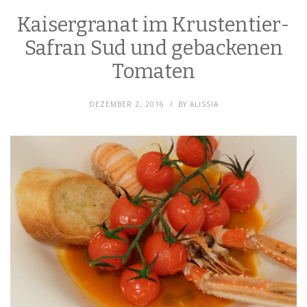
Kaisergranat im Krustentier-
Safran Sud und gebackenen
Tomaten
DEZEMBER 2, 2016
BY
ALISSIA