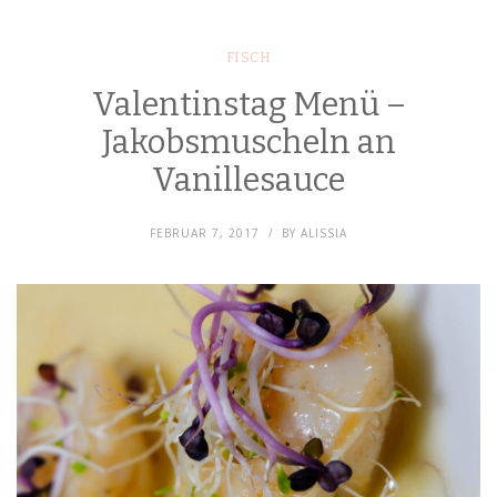
FISCH
Valentinstag Menü –
Jakobsmuscheln an
Vanillesauce
FEBRUAR 7, 2017
BY
ALISSIA