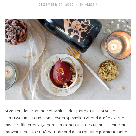
DEZEMBER 27, 2022
BY
ALISSIA
Silvester, der krönende Abschluss des Jahres. Ein Fest voller
Genüsse und Freude. An diesem speziellen Abend darf es gerne
etwas raffinierter zugehen. Der Höhepunkt des Menüs ist eine im
Rotwein Pinot Noir Château Edmond de la Fontaine pochierte Birne