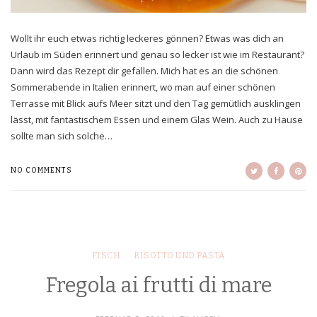
Wollt ihr euch etwas richtig leckeres gönnen? Etwas was dich an
Urlaub im Süden erinnert und genau so lecker ist wie im Restaurant?
Dann wird das Rezept dir gefallen. Mich hat es an die schönen
Sommerabende in Italien erinnert, wo man auf einer schönen
Terrasse mit Blick aufs Meer sitzt und den Tag gemütlich ausklingen
lässt, mit fantastischem Essen und einem Glas Wein. Auch zu Hause
sollte man sich solche…
NO COMMENTS
FISCH
RISOTTO UND PASTA
Fregola ai frutti di mare