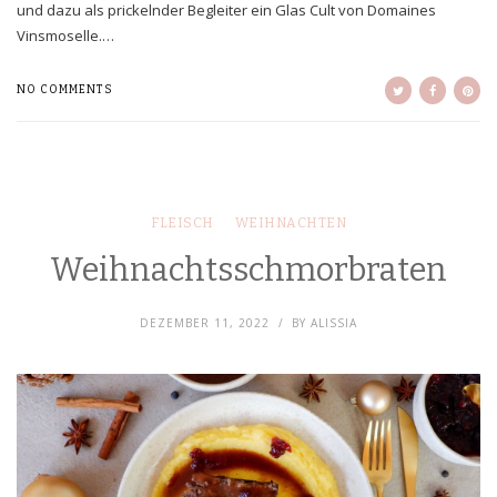
und dazu als prickelnder Begleiter ein Glas Cult von Domaines
Vinsmoselle.…
NO COMMENTS
FLEISCH
WEIHNACHTEN
Weihnachtsschmorbraten
DEZEMBER 11, 2022
BY
ALISSIA