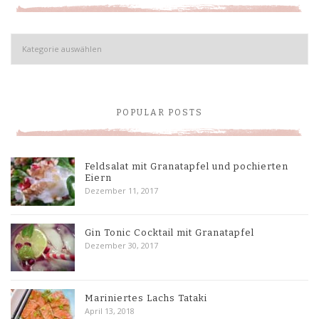
Kategorien
POPULAR POSTS
Feldsalat mit Granatapfel und pochierten
Eiern
Dezember 11, 2017
Gin Tonic Cocktail mit Granatapfel
Dezember 30, 2017
Mariniertes Lachs Tataki
April 13, 2018