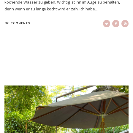
kochende Wasser zu geben. Wichtig ist ihn im Auge zu behalten,
denn wenn er zu lange kocht wird er zäh. Ich habe…
NO COMMENTS