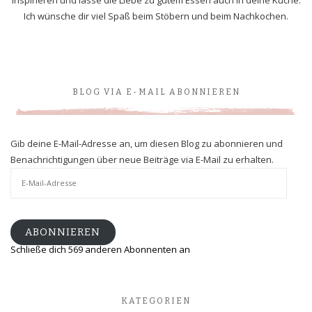
Ich wünsche dir viel Spaß beim Stöbern und beim Nachkochen.
BLOG VIA E-MAIL ABONNIEREN
Gib deine E-Mail-Adresse an, um diesen Blog zu abonnieren und
Benachrichtigungen über neue Beiträge via E-Mail zu erhalten.
E-
Mail-
Adresse
ABONNIEREN
Schließe dich 569 anderen Abonnenten an
KATEGORIEN