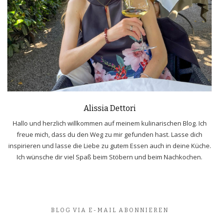
Alissia Dettori
Hallo und herzlich willkommen auf meinem kulinarischen Blog. Ich
freue mich, dass du den Weg zu mir gefunden hast. Lasse dich
inspirieren und lasse die Liebe zu gutem Essen auch in deine Küche.
Ich wünsche dir viel Spaß beim Stöbern und beim Nachkochen.
BLOG VIA E-MAIL ABONNIEREN