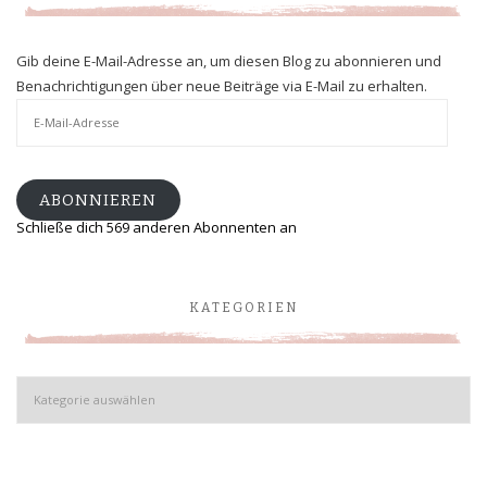
Gib deine E-Mail-Adresse an, um diesen Blog zu abonnieren und
Benachrichtigungen über neue Beiträge via E-Mail zu erhalten.
E-
Mail-
Adresse
ABONNIEREN
Schließe dich 569 anderen Abonnenten an
KATEGORIEN
Kategorien