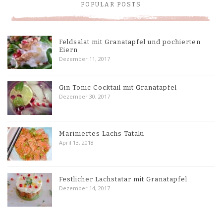
POPULAR POSTS
Feldsalat mit Granatapfel und pochierten
Eiern
Dezember 11, 2017
Gin Tonic Cocktail mit Granatapfel
Dezember 30, 2017
Mariniertes Lachs Tataki
April 13, 2018
Festlicher Lachstatar mit Granatapfel
Dezember 14, 2017