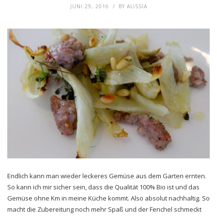
JUNI 29, 2016
BY
ALISSIA
Endlich kann man wieder leckeres Gemüse aus dem Garten ernten.
So kann ich mir sicher sein, dass die Qualität 100% Bio ist und das
Gemüse ohne Km in meine Küche kommt. Also absolut nachhaltig. So
macht die Zubereitung noch mehr Spaß und der Fenchel schmeckt