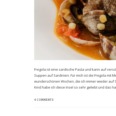
Fregola ist eine sardische Pasta und kann auf vers
Suppen auf Sardinien. Für mich ist die Fregola mit 
wunderschönen Wochen, die ich immer wieder auf Sa
Kind habe ich diese Insel so sehr geliebt und das h
4 COMMENTS