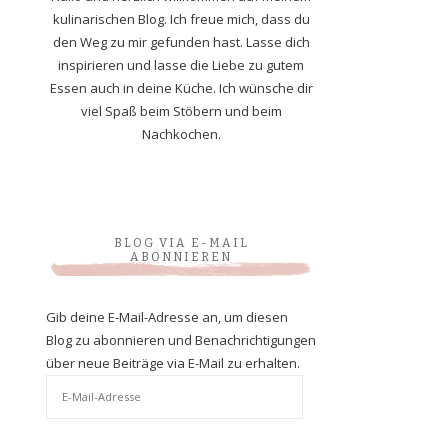
kulinarischen Blog. Ich freue mich, dass du
den Weg zu mir gefunden hast. Lasse dich
inspirieren und lasse die Liebe zu gutem
Essen auch in deine Küche. Ich wünsche dir
viel Spaß beim Stöbern und beim
Nachkochen.
BLOG VIA E-MAIL
ABONNIEREN
Gib deine E-Mail-Adresse an, um diesen
Blog zu abonnieren und Benachrichtigungen
über neue Beiträge via E-Mail zu erhalten.
E-
Mail-
Adresse