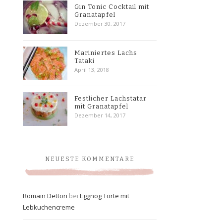
Gin Tonic Cocktail mit
Granatapfel
Dezember 30, 2017
Mariniertes Lachs
Tataki
April 13, 2018
Festlicher Lachstatar
mit Granatapfel
Dezember 14, 2017
NEUESTE KOMMENTARE
Romain Dettori
bei
Eggnog Torte mit
Lebkuchencreme