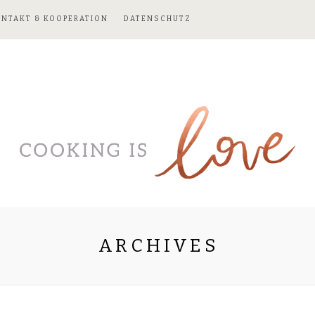
ONTAKT & KOOPERATION
DATENSCHUTZ
ARCHIVES