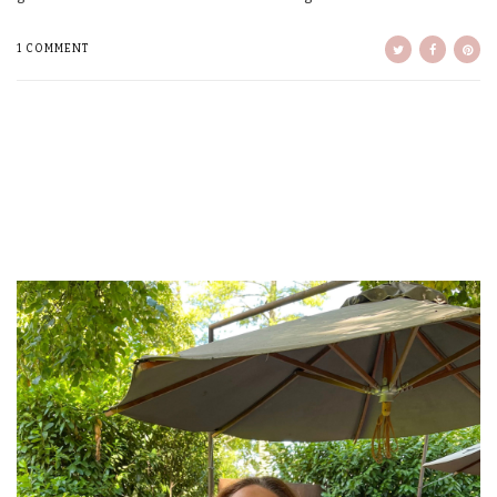
1 COMMENT