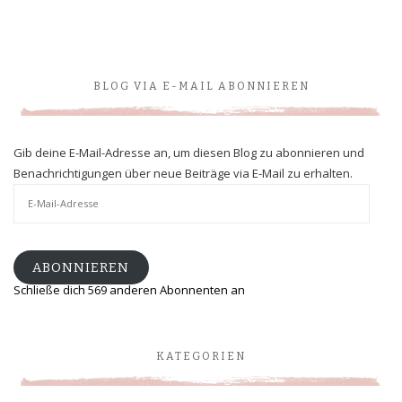
BLOG VIA E-MAIL ABONNIEREN
Gib deine E-Mail-Adresse an, um diesen Blog zu abonnieren und
Benachrichtigungen über neue Beiträge via E-Mail zu erhalten.
E-
Mail-
Adresse
ABONNIEREN
Schließe dich 569 anderen Abonnenten an
KATEGORIEN