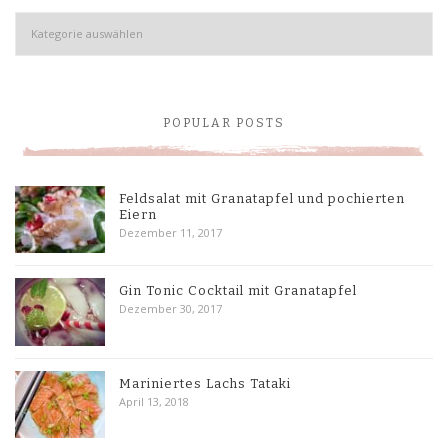
Kategorien
POPULAR POSTS
Feldsalat mit Granatapfel und pochierten
Eiern
Dezember 11, 2017
Gin Tonic Cocktail mit Granatapfel
Dezember 30, 2017
Mariniertes Lachs Tataki
April 13, 2018