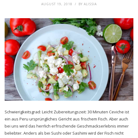
AUGUST 19, 2018
BY
ALISSIA
Schwierigkeitsgrad: Leicht Zubereitungszeit: 30 Minuten Ceviche ist
ein aus Peru ursprüngliches Gericht aus frischem Fisch. Aber auch
bei uns wird das herrlich erfrischende Geschmackserlebnis immer
beliebter. Anders als bei Sushi oder Sashimi wird der Fisch nicht