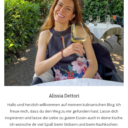
Alissia Dettori
Hallo und herzlich willkommen auf meinem kulinarischen Blog. Ich
freue mich, dass du den Weg zu mir gefunden hast. Lasse dich
inspirieren und lasse die Liebe zu gutem Essen auch in deine Küche.
Ich wünsche dir viel Spaß beim Stöbern und beim Nachkochen.