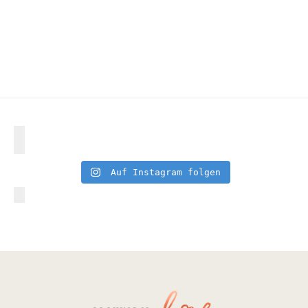
Auf Instagram folgen