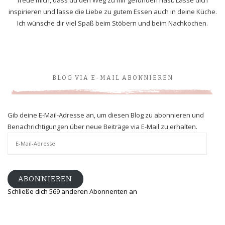
inspirieren und lasse die Liebe zu gutem Essen auch in deine Küche.
Ich wünsche dir viel Spaß beim Stöbern und beim Nachkochen.
BLOG VIA E-MAIL ABONNIEREN
Gib deine E-Mail-Adresse an, um diesen Blog zu abonnieren und
Benachrichtigungen über neue Beiträge via E-Mail zu erhalten.
E-
Mail-
Adresse
ABONNIEREN
Schließe dich 569 anderen Abonnenten an