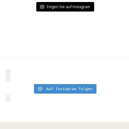
Folgen Sie auf Instagram
Auf Instagram folgen