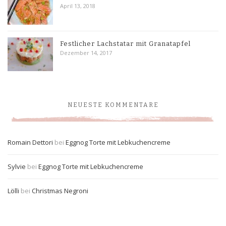
April 13, 2018
Festlicher Lachstatar mit Granatapfel
Dezember 14, 2017
NEUESTE KOMMENTARE
Romain Dettori
bei
Eggnog Torte mit Lebkuchencreme
Sylvie
bei
Eggnog Torte mit Lebkuchencreme
Lölli
bei
Christmas Negroni