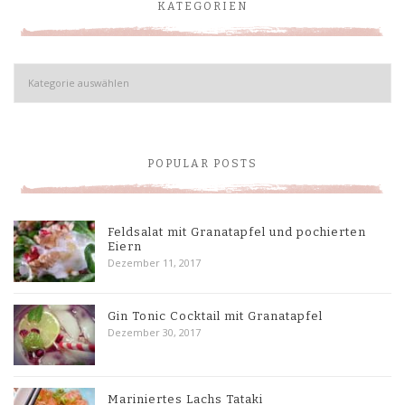
KATEGORIEN
Kategorien
POPULAR POSTS
Feldsalat mit Granatapfel und pochierten
Eiern
Dezember 11, 2017
Gin Tonic Cocktail mit Granatapfel
Dezember 30, 2017
Mariniertes Lachs Tataki