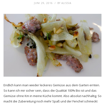
JUNI 29, 2016
BY
ALISSIA
Endlich kann man wieder leckeres Gemüse aus dem Garten ernten.
So kann ich mir sicher sein, dass die Qualität 100% Bio ist und das
Gemüse ohne Km in meine Küche kommt. Also absolut nachhaltig. So
macht die Zubereitung noch mehr Spaß und der Fenchel schmeckt