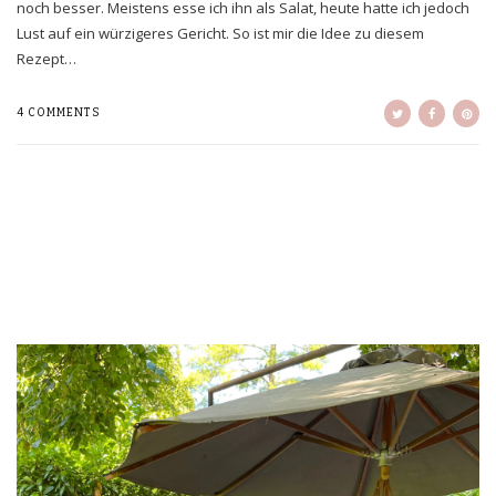
noch besser. Meistens esse ich ihn als Salat, heute hatte ich jedoch
Lust auf ein würzigeres Gericht. So ist mir die Idee zu diesem
Rezept…
4 COMMENTS