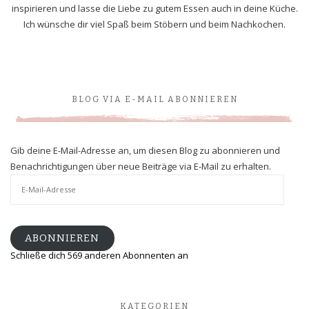
inspirieren und lasse die Liebe zu gutem Essen auch in deine Küche.
Ich wünsche dir viel Spaß beim Stöbern und beim Nachkochen.
BLOG VIA E-MAIL ABONNIEREN
Gib deine E-Mail-Adresse an, um diesen Blog zu abonnieren und
Benachrichtigungen über neue Beiträge via E-Mail zu erhalten.
E-
Mail-
Adresse
ABONNIEREN
Schließe dich 569 anderen Abonnenten an
KATEGORIEN