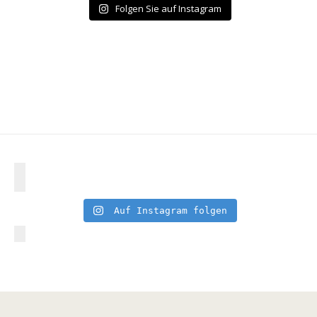
Folgen Sie auf Instagram
Auf Instagram folgen