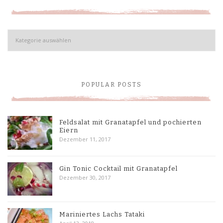
Kategorien
POPULAR POSTS
Feldsalat mit Granatapfel und pochierten
Eiern
Dezember 11, 2017
Gin Tonic Cocktail mit Granatapfel
Dezember 30, 2017
Mariniertes Lachs Tataki