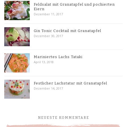
Feldsalat mit Granatapfel und pochierten
Eiern
Dezember 11, 2017
Gin Tonic Cocktail mit Granatapfel
Dezember 30, 2017
Mariniertes Lachs Tataki
April 13, 2018
Festlicher Lachstatar mit Granatapfel
Dezember 14, 2017
NEUESTE KOMMENTARE