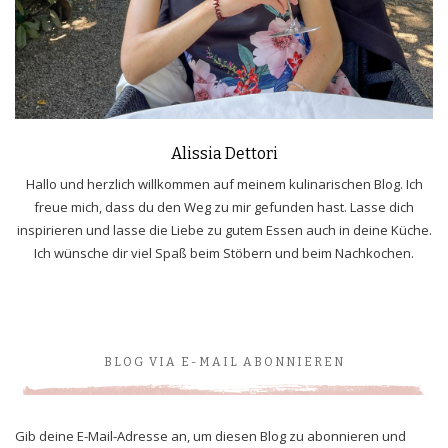
Alissia Dettori
Hallo und herzlich willkommen auf meinem kulinarischen Blog. Ich
freue mich, dass du den Weg zu mir gefunden hast. Lasse dich
inspirieren und lasse die Liebe zu gutem Essen auch in deine Küche.
Ich wünsche dir viel Spaß beim Stöbern und beim Nachkochen.
BLOG VIA E-MAIL ABONNIEREN
Gib deine E-Mail-Adresse an, um diesen Blog zu abonnieren und