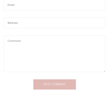
POST COMMENT