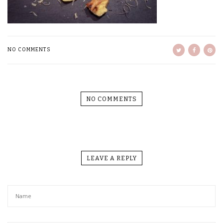
NO COMMENTS
NO COMMENTS
LEAVE A REPLY