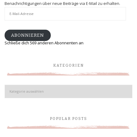
Benachrichtigungen über neue Beiträge via E-Mail zu erhalten.
E-
Mail-
Adresse
ABONNIEREN
Schließe dich 569 anderen Abonnenten an
KATEGORIEN
Kategorien
POPULAR POSTS