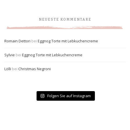
NEUESTE KOMMENTARE
Romain Dettori
bei
Eggnog Torte mit Lebkuchencreme
Sylvie
bei
Eggnog Torte mit Lebkuchencreme
Lölli
bei
Christmas Negroni
Folgen Sie auf Instagram