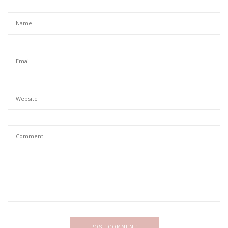
POST COMMENT