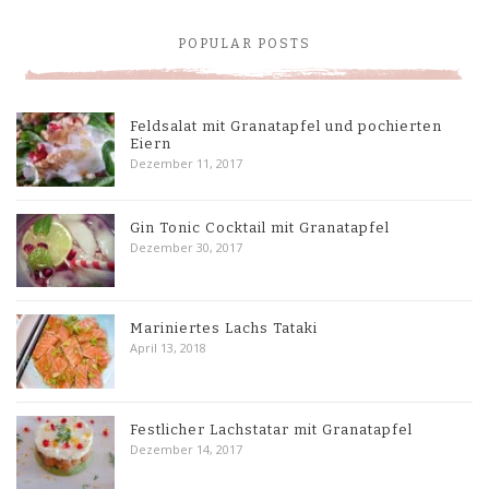
POPULAR POSTS
Feldsalat mit Granatapfel und pochierten
Eiern
Dezember 11, 2017
Gin Tonic Cocktail mit Granatapfel
Dezember 30, 2017
Mariniertes Lachs Tataki
April 13, 2018
Festlicher Lachstatar mit Granatapfel
Dezember 14, 2017