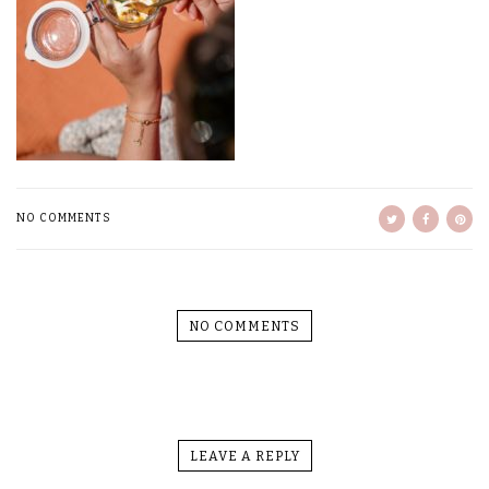
NO COMMENTS
NO COMMENTS
LEAVE A REPLY