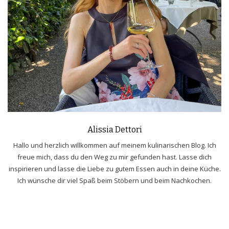
Alissia Dettori
Hallo und herzlich willkommen auf meinem kulinarischen Blog. Ich
freue mich, dass du den Weg zu mir gefunden hast. Lasse dich
inspirieren und lasse die Liebe zu gutem Essen auch in deine Küche.
Ich wünsche dir viel Spaß beim Stöbern und beim Nachkochen.