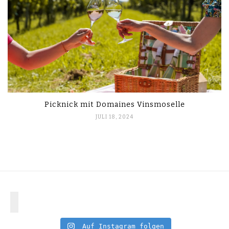
Picknick mit Domaines Vinsmoselle
JULI 18, 2024
Auf Instagram folgen