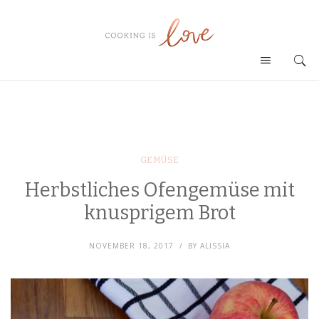
GEMÜSE
Herbstliches Ofengemüse mit
knusprigem Brot
NOVEMBER 18, 2017
BY
ALISSIA