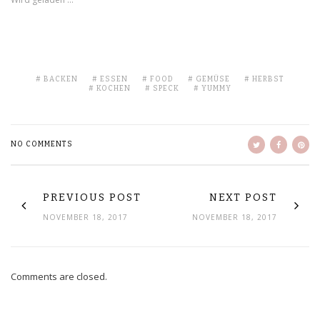
BACKEN
ESSEN
FOOD
GEMÜSE
HERBST
KOCHEN
SPECK
YUMMY
NO COMMENTS
PREVIOUS POST
NEXT POST
NOVEMBER 18, 2017
NOVEMBER 18, 2017
Comments are closed.