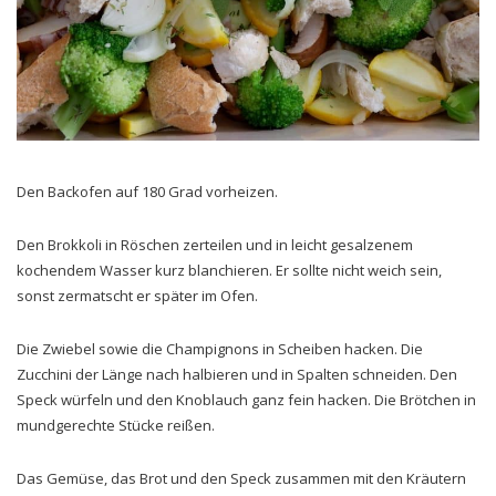
Den Backofen auf 180 Grad vorheizen.
Den Brokkoli in Röschen zerteilen und in leicht gesalzenem
kochendem Wasser kurz blanchieren. Er sollte nicht weich sein,
sonst zermatscht er später im Ofen.
Die Zwiebel sowie die Champignons in Scheiben hacken. Die
Zucchini der Länge nach halbieren und in Spalten schneiden. Den
Speck würfeln und den Knoblauch ganz fein hacken. Die Brötchen in
mundgerechte Stücke reißen.
Das Gemüse, das Brot und den Speck zusammen mit den Kräutern