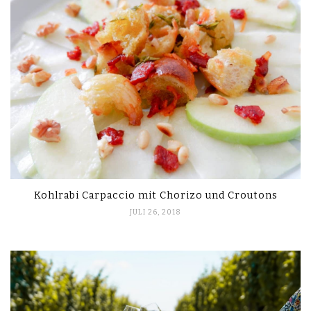
Kohlrabi Carpaccio mit Chorizo und Croutons
JULI 26, 2018