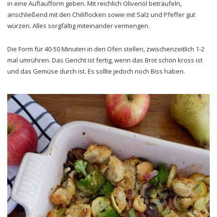
in eine Auflaufform geben. Mit reichlich Olivenöl beträufeln,
anschließend mit den Chiliflocken sowie mit Salz und Pfeffer gut
würzen. Alles sorgfältig miteinander vermengen.
Die Form für 40-50 Minuten in den Ofen stellen, zwischenzeitlich 1-2
mal umrühren. Das Gericht ist fertig, wenn das Brot schön kross ist
und das Gemüse durch ist. Es sollte jedoch noch Biss haben.