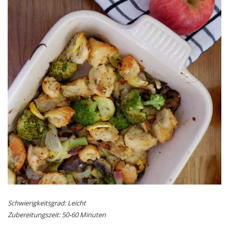
Schwierigkeitsgrad: Leicht
Zubereitungszeit: 50-60 Minuten