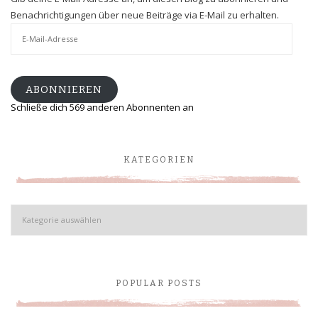
Benachrichtigungen über neue Beiträge via E-Mail zu erhalten.
E-
Mail-
Adresse
ABONNIEREN
Schließe dich 569 anderen Abonnenten an
KATEGORIEN
Kategorien
POPULAR POSTS