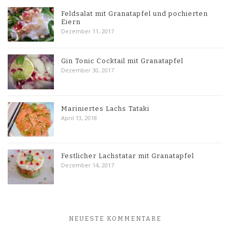
Feldsalat mit Granatapfel und pochierten
Eiern
Dezember 11, 2017
Gin Tonic Cocktail mit Granatapfel
Dezember 30, 2017
Mariniertes Lachs Tataki
April 13, 2018
Festlicher Lachstatar mit Granatapfel
Dezember 14, 2017
NEUESTE KOMMENTARE