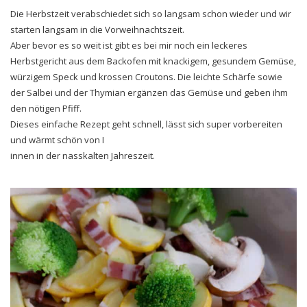
Die Herbstzeit verabschiedet sich so langsam schon wieder und wir
starten langsam in die Vorweihnachtszeit.
Aber bevor es so weit ist gibt es bei mir noch ein leckeres
Herbstgericht aus dem Backofen mit knackigem, gesundem Gemüse,
würzigem Speck und krossen Croutons. Die leichte Schärfe sowie
der Salbei und der Thymian ergänzen das Gemüse und geben ihm
den nötigen Pfiff.
Dieses einfache Rezept geht schnell, lässt sich super vorbereiten
und wärmt schön von I
innen in der nasskalten Jahreszeit.