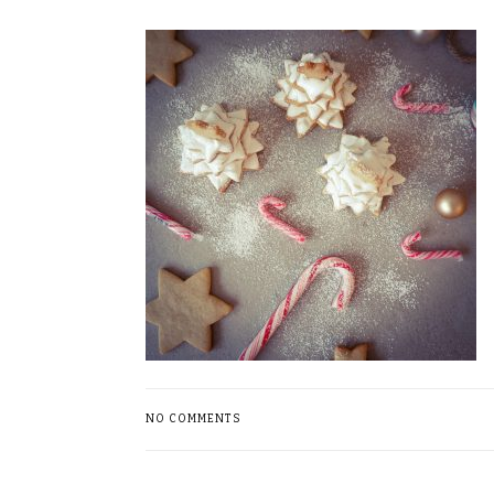
NO COMMENTS