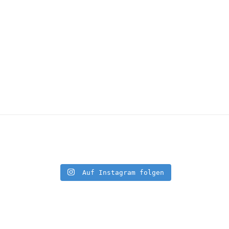
Auf Instagram folgen