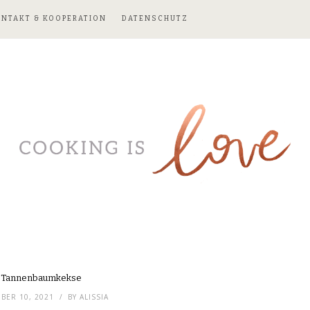
ONTAKT & KOOPERATION
DATENSCHUTZ
Tannenbaumkekse
BER 10, 2021
BY
ALISSIA