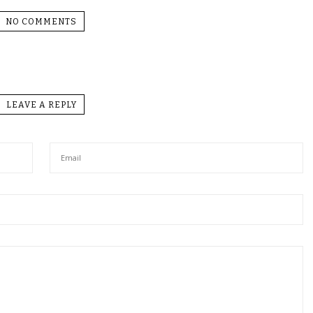
NO COMMENTS
LEAVE A REPLY