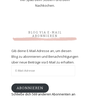
Nachkochen.
BLOG VIA E-MAIL
ABONNIEREN
Gib deine E-Mail-Adresse an, um diesen
Blog zu abonnieren und Benachrichtigungen
über neue Beiträge via E-Mail zu erhalten.
E-
Mail-
Adresse
ABONNIEREN
Schließe dich 569 anderen Abonnenten an