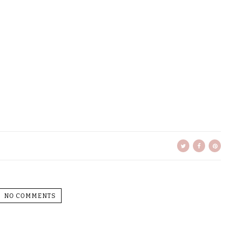
NO COMMENTS