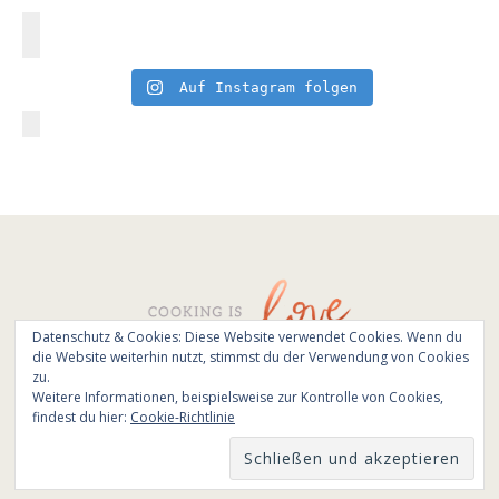
Auf Instagram folgen
Datenschutz & Cookies: Diese Website verwendet Cookies. Wenn du
die Website weiterhin nutzt, stimmst du der Verwendung von Cookies
© All Rights Reserved - Cooking is love 2017.
zu.
Branding & Website design by
Kinlake
Weitere Informationen, beispielsweise zur Kontrolle von Cookies,
findest du hier:
Cookie-Richtlinie