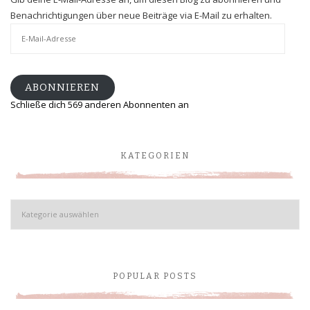
Benachrichtigungen über neue Beiträge via E-Mail zu erhalten.
E-
Mail-
Adresse
ABONNIEREN
Schließe dich 569 anderen Abonnenten an
KATEGORIEN
Kategorien
POPULAR POSTS