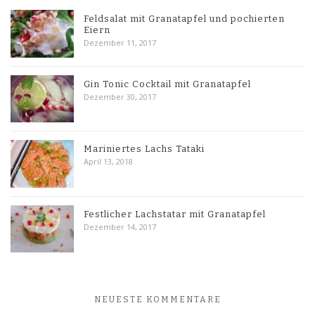
Feldsalat mit Granatapfel und pochierten
Eiern
Dezember 11, 2017
Gin Tonic Cocktail mit Granatapfel
Dezember 30, 2017
Mariniertes Lachs Tataki
April 13, 2018
Festlicher Lachstatar mit Granatapfel
Dezember 14, 2017
NEUESTE KOMMENTARE