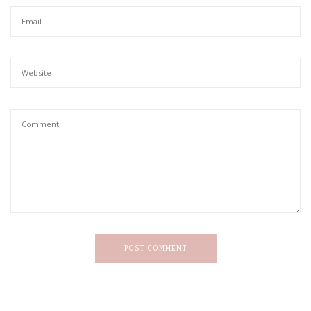
POST COMMENT