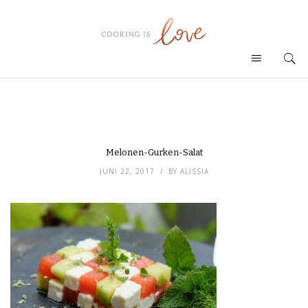
Melonen-Gurken-Salat
JUNI 22, 2017
BY
ALISSIA