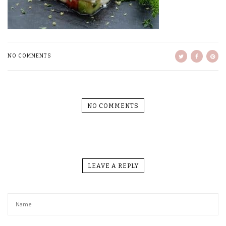
NO COMMENTS
NO COMMENTS
LEAVE A REPLY