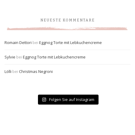
NEUESTE KOMMENTARE
Romain Dettori
bei
Eggnog Torte mit Lebkuchencreme
Sylvie
bei
Eggnog Torte mit Lebkuchencreme
Lölli
bei
Christmas Negroni
Folgen Sie auf Instagram