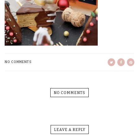
NO COMMENTS
NO COMMENTS
LEAVE A REPLY