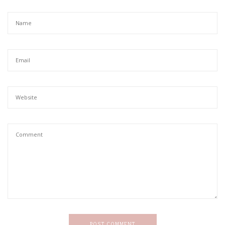
POST COMMENT