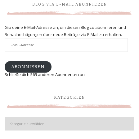
BLOG VIA E-MAIL ABONNIEREN
Gib deine E-Mail-Adresse an, um diesen Blog zu abonnieren und
Benachrichtigungen über neue Beiträge via E-Mail zu erhalten.
E-
Mail-
Adresse
ABONNIEREN
Schließe dich 569 anderen Abonnenten an
KATEGORIEN
Kategorien