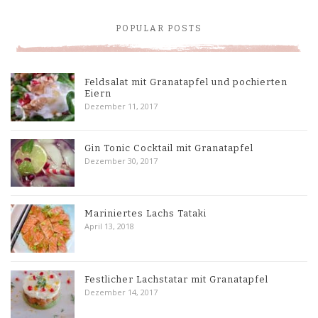
POPULAR POSTS
Feldsalat mit Granatapfel und pochierten
Eiern
Dezember 11, 2017
Gin Tonic Cocktail mit Granatapfel
Dezember 30, 2017
Mariniertes Lachs Tataki
April 13, 2018
Festlicher Lachstatar mit Granatapfel
Dezember 14, 2017