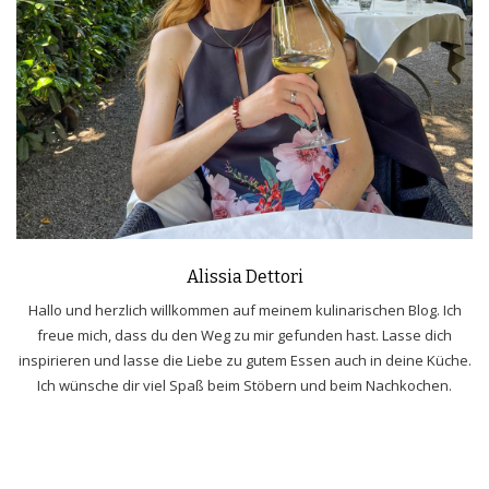
Alissia Dettori
Hallo und herzlich willkommen auf meinem kulinarischen Blog. Ich
freue mich, dass du den Weg zu mir gefunden hast. Lasse dich
inspirieren und lasse die Liebe zu gutem Essen auch in deine Küche.
Ich wünsche dir viel Spaß beim Stöbern und beim Nachkochen.