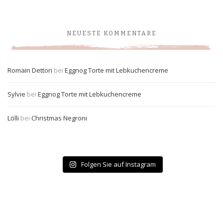
NEUESTE KOMMENTARE
Romain Dettori
bei
Eggnog Torte mit Lebkuchencreme
Sylvie
bei
Eggnog Torte mit Lebkuchencreme
Lölli
bei
Christmas Negroni
Folgen Sie auf Instagram