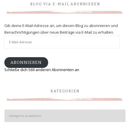
BLOG VIA E-MAIL ABONNIEREN
Gib deine E-Mail-Adresse an, um diesen Blog zu abonnieren und
Benachrichtigungen über neue Beiträge via E-Mail zu erhalten.
E-
Mail-
Adresse
ABONNIEREN
Schließe dich 569 anderen Abonnenten an
KATEGORIEN
Kategorien