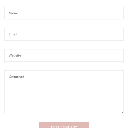
POST COMMENT