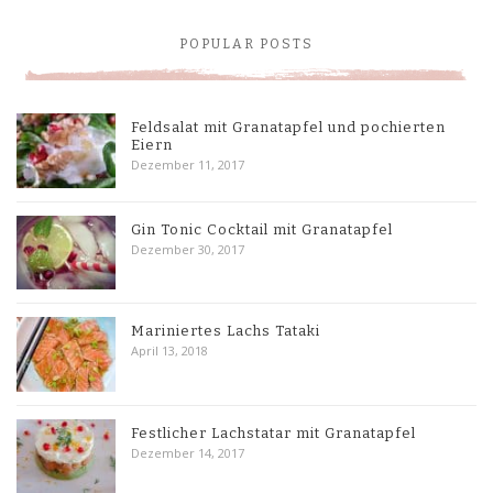
POPULAR POSTS
Feldsalat mit Granatapfel und pochierten
Eiern
Dezember 11, 2017
Gin Tonic Cocktail mit Granatapfel
Dezember 30, 2017
Mariniertes Lachs Tataki
April 13, 2018
Festlicher Lachstatar mit Granatapfel
Dezember 14, 2017