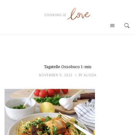
Tagatelle Ossobuco 1-min
NOVEMBER 9, 2022
BY
ALISSIA