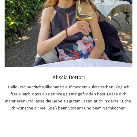
Alissia Dettori
Hallo und herzlich willkommen auf meinem kulinarischen Blog. Ich
freue mich, dass du den Weg zu mir gefunden hast. Lasse dich
inspirieren und lasse die Liebe zu gutem Essen auch in deine Küche.
Ich wünsche dir viel Spaß beim Stöbern und beim Nachkochen.