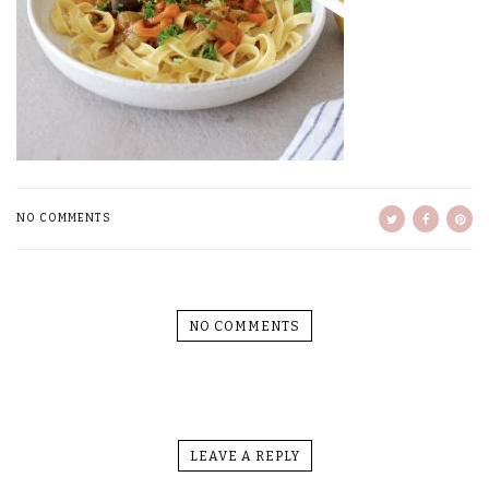
NO COMMENTS
NO COMMENTS
LEAVE A REPLY