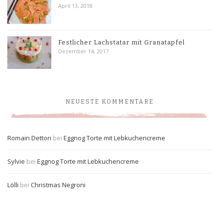
April 13, 2018
Festlicher Lachstatar mit Granatapfel
Dezember 14, 2017
NEUESTE KOMMENTARE
Romain Dettori
bei
Eggnog Torte mit Lebkuchencreme
Sylvie
bei
Eggnog Torte mit Lebkuchencreme
Lölli
bei
Christmas Negroni