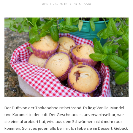
APRIL 26, 2016
BY
ALISSIA
Der Duft von der Tonkabohne ist betörend. Es liegt Vanille, Mandel
und Karamell in der Luft. Der Geschmack ist unverwechselbar, wer
sie einmal probiert hat, wird aus dem Schwärmen nicht mehr raus
kommen. So ist es jedenfalls bei mir. Ich liebe sie im Dessert, Gebäck