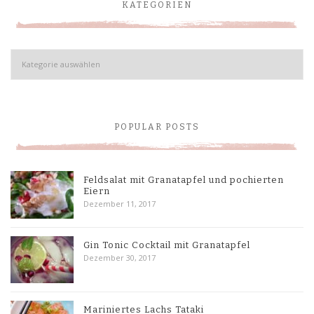
KATEGORIEN
Kategorien
POPULAR POSTS
Feldsalat mit Granatapfel und pochierten
Eiern
Dezember 11, 2017
Gin Tonic Cocktail mit Granatapfel
Dezember 30, 2017
Mariniertes Lachs Tataki