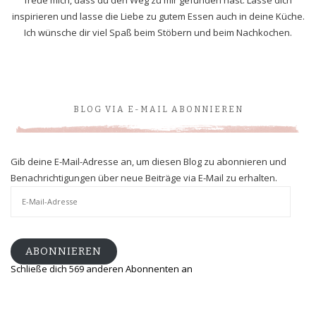
inspirieren und lasse die Liebe zu gutem Essen auch in deine Küche.
Ich wünsche dir viel Spaß beim Stöbern und beim Nachkochen.
BLOG VIA E-MAIL ABONNIEREN
Gib deine E-Mail-Adresse an, um diesen Blog zu abonnieren und
Benachrichtigungen über neue Beiträge via E-Mail zu erhalten.
E-
Mail-
Adresse
ABONNIEREN
Schließe dich 569 anderen Abonnenten an