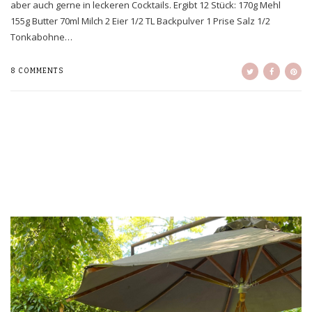
aber auch gerne in leckeren Cocktails. Ergibt 12 Stück: 170g Mehl
155g Butter 70ml Milch 2 Eier 1/2 TL Backpulver 1 Prise Salz 1/2
Tonkabohne…
8 COMMENTS