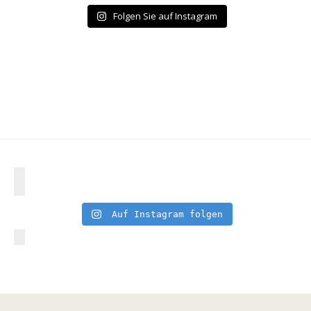
Folgen Sie auf Instagram
Auf Instagram folgen