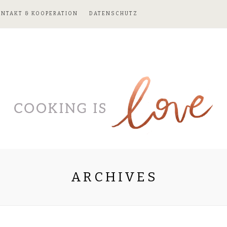
ONTAKT & KOOPERATION
DATENSCHUTZ
ARCHIVES