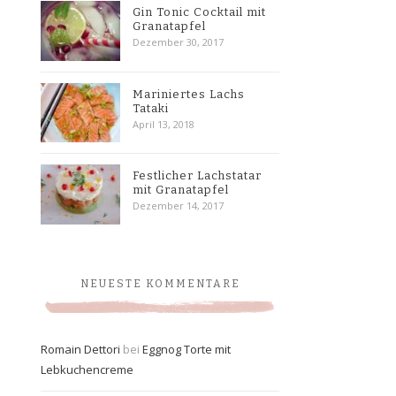
Gin Tonic Cocktail mit
Granatapfel
Dezember 30, 2017
Mariniertes Lachs
Tataki
April 13, 2018
Festlicher Lachstatar
mit Granatapfel
Dezember 14, 2017
NEUESTE KOMMENTARE
Romain Dettori
bei
Eggnog Torte mit
Lebkuchencreme