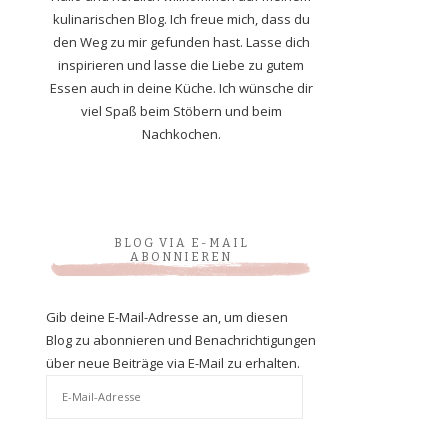
kulinarischen Blog. Ich freue mich, dass du
den Weg zu mir gefunden hast. Lasse dich
inspirieren und lasse die Liebe zu gutem
Essen auch in deine Küche. Ich wünsche dir
viel Spaß beim Stöbern und beim
Nachkochen.
BLOG VIA E-MAIL
ABONNIEREN
Gib deine E-Mail-Adresse an, um diesen
Blog zu abonnieren und Benachrichtigungen
über neue Beiträge via E-Mail zu erhalten.
E-
Mail-
Adresse