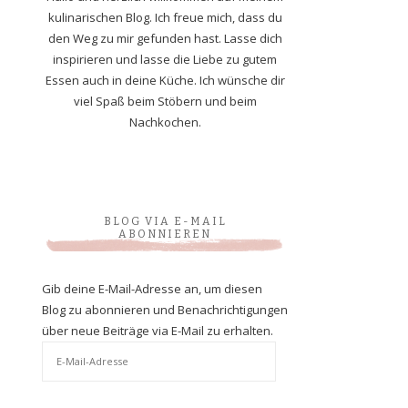
kulinarischen Blog. Ich freue mich, dass du
den Weg zu mir gefunden hast. Lasse dich
inspirieren und lasse die Liebe zu gutem
Essen auch in deine Küche. Ich wünsche dir
viel Spaß beim Stöbern und beim
Nachkochen.
BLOG VIA E-MAIL
ABONNIEREN
Gib deine E-Mail-Adresse an, um diesen
Blog zu abonnieren und Benachrichtigungen
über neue Beiträge via E-Mail zu erhalten.
E-
Mail-
Adresse