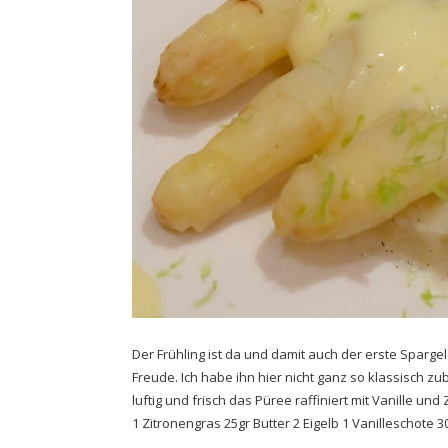
Der Frühling ist da und damit auch der erste Sparg
Freude. Ich habe ihn hier nicht ganz so klassisch z
luftig und frisch das Püree raffiniert mit Vanille un
1 Zitronengras 25gr Butter 2 Eigelb 1 Vanilleschote