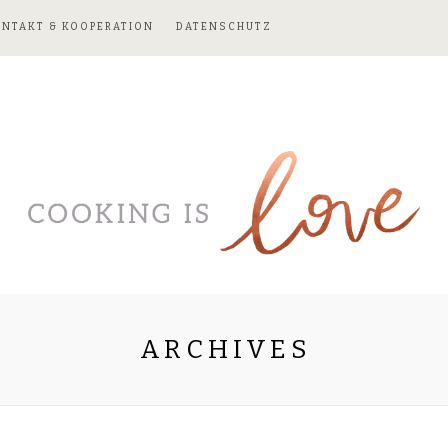
ONTAKT & KOOPERATION
DATENSCHUTZ
ARCHIVES