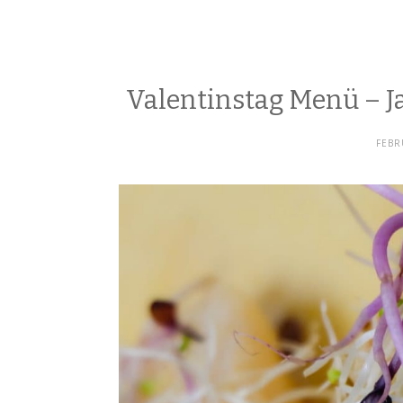
Valentinstag Menü – 
FEBR