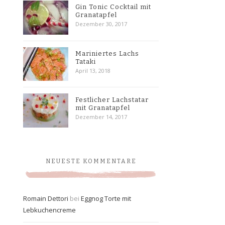
Gin Tonic Cocktail mit
Granatapfel
Dezember 30, 2017
Mariniertes Lachs
Tataki
April 13, 2018
Festlicher Lachstatar
mit Granatapfel
Dezember 14, 2017
NEUESTE KOMMENTARE
Romain Dettori
bei
Eggnog Torte mit
Lebkuchencreme