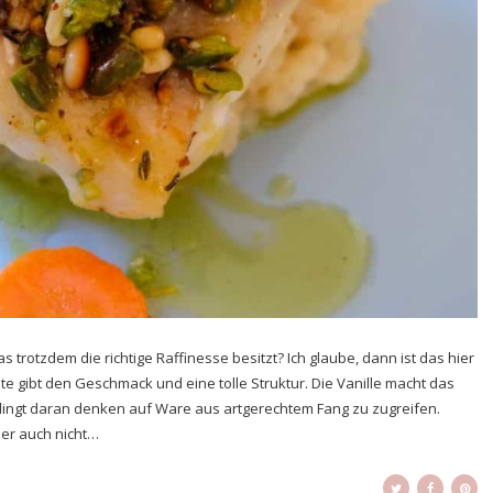
trotzdem die richtige Raffinesse besitzt? Ich glaube, dann ist das hier
uste gibt den Geschmack und eine tolle Struktur. Die Vanille macht das
nbedingt daran denken auf Ware aus artgerechtem Fang zu zugreifen.
ider auch nicht…