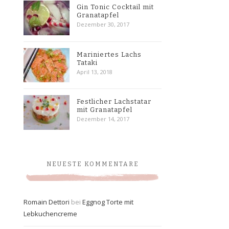
Gin Tonic Cocktail mit
Granatapfel
Dezember 30, 2017
Mariniertes Lachs
Tataki
April 13, 2018
Festlicher Lachstatar
mit Granatapfel
Dezember 14, 2017
NEUESTE KOMMENTARE
Romain Dettori
bei
Eggnog Torte mit
Lebkuchencreme