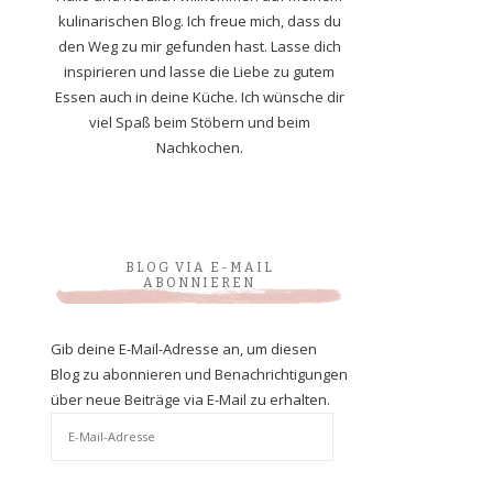
kulinarischen Blog. Ich freue mich, dass du
den Weg zu mir gefunden hast. Lasse dich
inspirieren und lasse die Liebe zu gutem
Essen auch in deine Küche. Ich wünsche dir
viel Spaß beim Stöbern und beim
Nachkochen.
BLOG VIA E-MAIL
ABONNIEREN
Gib deine E-Mail-Adresse an, um diesen
Blog zu abonnieren und Benachrichtigungen
über neue Beiträge via E-Mail zu erhalten.
E-
Mail-
Adresse