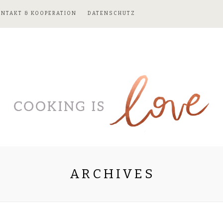
ONTAKT & KOOPERATION
DATENSCHUTZ
ARCHIVES