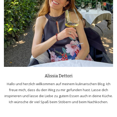
Alissia Dettori
Hallo und herzlich willkommen auf meinem kulinarischen Blog. Ich
freue mich, dass du den Weg zu mir gefunden hast. Lasse dich
inspirieren und lasse die Liebe zu gutem Essen auch in deine Küche.
Ich wünsche dir viel Spaß beim Stöbern und beim Nachkochen.