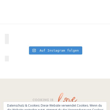
Auf Instagram folgen
Datenschutz & Cookies: Diese Website verwendet Cookies. Wenn du
die Website weiterhin nutzt, stimmst du der Verwendung von Cookies