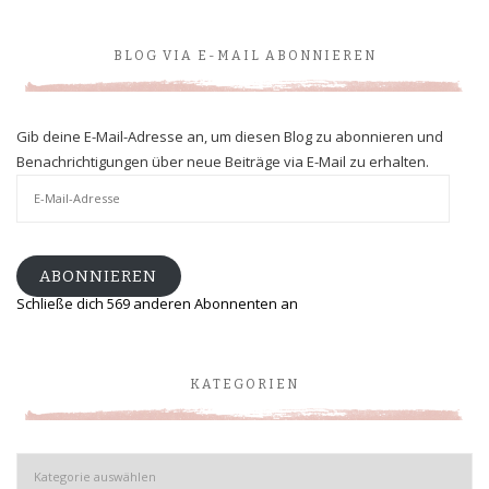
BLOG VIA E-MAIL ABONNIEREN
Gib deine E-Mail-Adresse an, um diesen Blog zu abonnieren und
Benachrichtigungen über neue Beiträge via E-Mail zu erhalten.
E-
Mail-
Adresse
ABONNIEREN
Schließe dich 569 anderen Abonnenten an
KATEGORIEN
Kategorien