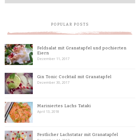
POPULAR POSTS
Feldsalat mit Granatapfel und pochierten
Eiern
Dezember 11, 2017
Gin Tonic Cocktail mit Granatapfel
Dezember 30, 2017
Mariniertes Lachs Tataki
April 13, 2018
Festlicher Lachstatar mit Granatapfel