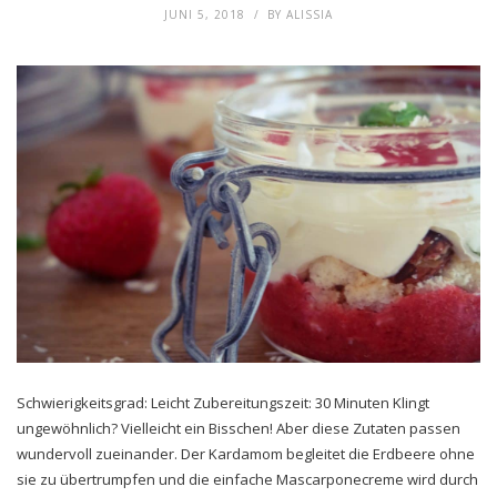
JUNI 5, 2018
BY
ALISSIA
Schwierigkeitsgrad: Leicht Zubereitungszeit: 30 Minuten Klingt
ungewöhnlich? Vielleicht ein Bisschen! Aber diese Zutaten passen
wundervoll zueinander. Der Kardamom begleitet die Erdbeere ohne
sie zu übertrumpfen und die einfache Mascarponecreme wird durch