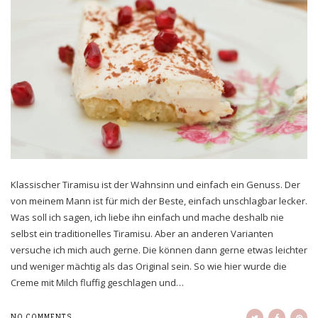
Klassischer Tiramisu ist der Wahnsinn und einfach ein Genuss. Der
von meinem Mann ist für mich der Beste, einfach unschlagbar lecker.
Was soll ich sagen, ich liebe ihn einfach und mache deshalb nie
selbst ein traditionelles Tiramisu. Aber an anderen Varianten
versuche ich mich auch gerne. Die können dann gerne etwas leichter
und weniger mächtig als das Original sein. So wie hier wurde die
Creme mit Milch fluffig geschlagen und…
NO COMMENTS