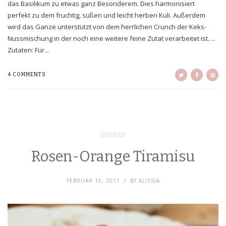
das Basilikum zu etwas ganz Besonderem. Dies harmonisiert
perfekt zu dem fruchtig, süßen und leicht herben Kuli. Außerdem
wird das Ganze unterstützt von dem herrlichen Crunch der Keks-
Nussmischung in der noch eine weitere feine Zutat verarbeitet ist….
Zutaten: Für…
4 COMMENTS
SÜSSES
Rosen-Orange Tiramisu
FEBRUAR 15, 2017
BY
ALISSIA