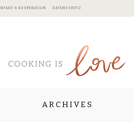
ONTAKT & KOOPERATION
DATENSCHUTZ
ARCHIVES