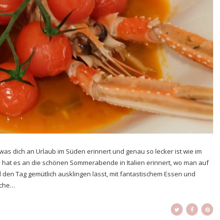
 was dich an Urlaub im Süden erinnert und genau so lecker ist wie im
h hat es an die schönen Sommerabende in Italien erinnert, wo man auf
d den Tag gemütlich ausklingen lässt, mit fantastischem Essen und
lche…