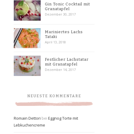
Gin Tonic Cocktail mit
Granatapfel
Dezember 30, 2017
Mariniertes Lachs
Tataki
April 13, 2018
Festlicher Lachstatar
mit Granatapfel
Dezember 14, 2017
NEUESTE KOMMENTARE
Romain Dettori
bei
Eggnog Torte mit
Lebkuchencreme