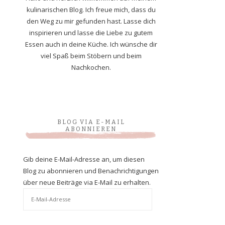
kulinarischen Blog. Ich freue mich, dass du
den Weg zu mir gefunden hast. Lasse dich
inspirieren und lasse die Liebe zu gutem
Essen auch in deine Küche. Ich wünsche dir
viel Spaß beim Stöbern und beim
Nachkochen.
BLOG VIA E-MAIL
ABONNIEREN
Gib deine E-Mail-Adresse an, um diesen
Blog zu abonnieren und Benachrichtigungen
über neue Beiträge via E-Mail zu erhalten.
E-
Mail-
Adresse