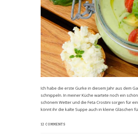
Ich habe die erste Gurke in diesem Jahr aus dem Gar
schnippeln. In meiner Küche wartete noch ein schöne
schönem Wetter und die Feta Crostini sorgen für e
könnt ihr die kalte Suppe auch in kleine Gläschen f
12 COMMENTS