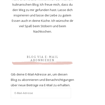
kulinarischen Blog. Ich freue mich, dass du
den Weg zu mir gefunden hast. Lasse dich
inspirieren und lasse die Liebe zu gutem
Essen auch in deine Küche. Ich wünsche dir
viel Spaß beim Stöbern und beim
Nachkochen.
BLOG VIA E-MAIL
ABONNIEREN
Gib deine E-Mail-Adresse an, um diesen
Blog zu abonnieren und Benachrichtigungen
über neue Beiträge via E-Mail zu erhalten.
E-
Mail-
Adresse