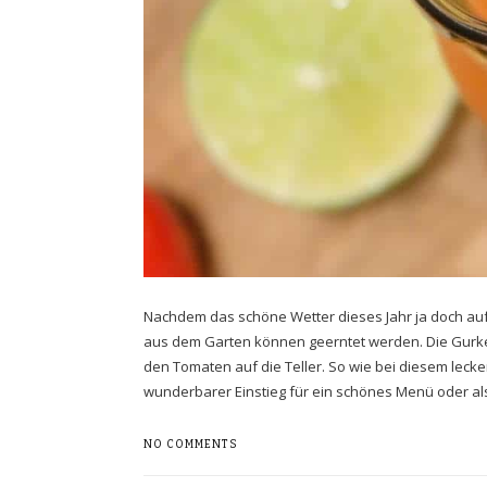
Nachdem das schöne Wetter dieses Jahr ja doch auf s
aus dem Garten können geerntet werden. Die Gurk
den Tomaten auf die Teller. So wie bei diesem leck
wunderbarer Einstieg für ein schönes Menü oder al
NO COMMENTS