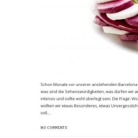
Schon Monate vor unserer anstehenden Barcelona 
was sind die Sehenswürdigkeiten, was dürfen wir au
intensiv und sollte wohl überlegt sein. Die Frage: 
wollten wir etwas Besonderes, etwas Unvergesslic
voll…
NO COMMENTS