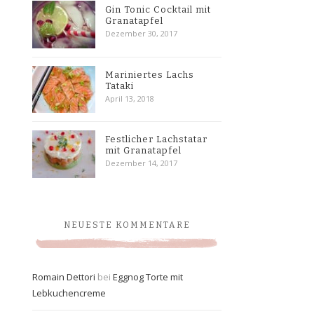
Gin Tonic Cocktail mit
Granatapfel
Dezember 30, 2017
Mariniertes Lachs
Tataki
April 13, 2018
Festlicher Lachstatar
mit Granatapfel
Dezember 14, 2017
NEUESTE KOMMENTARE
Romain Dettori
bei
Eggnog Torte mit
Lebkuchencreme