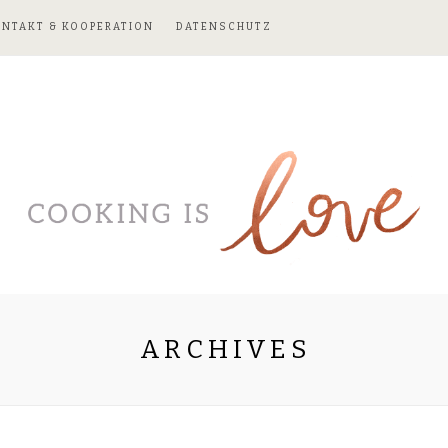
ONTAKT & KOOPERATION
DATENSCHUTZ
ARCHIVES