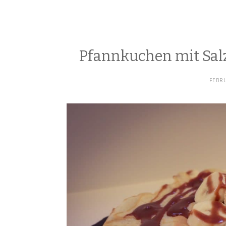
Pfannkuchen mit Sal
FEBRU