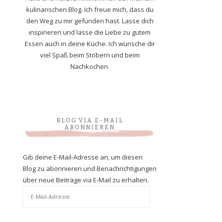
kulinarischen Blog. Ich freue mich, dass du
den Weg zu mir gefunden hast. Lasse dich
inspirieren und lasse die Liebe zu gutem
Essen auch in deine Küche. Ich wünsche dir
viel Spaß beim Stöbern und beim
Nachkochen.
BLOG VIA E-MAIL
ABONNIEREN
Gib deine E-Mail-Adresse an, um diesen
Blog zu abonnieren und Benachrichtigungen
über neue Beiträge via E-Mail zu erhalten.
E-
Mail-
Adresse