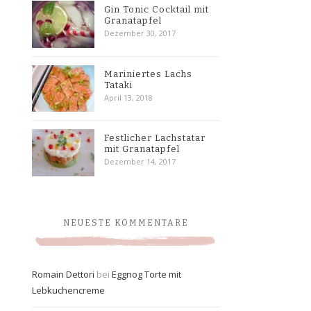
Gin Tonic Cocktail mit
Granatapfel
Dezember 30, 2017
Mariniertes Lachs
Tataki
April 13, 2018
Festlicher Lachstatar
mit Granatapfel
Dezember 14, 2017
NEUESTE KOMMENTARE
Romain Dettori
bei
Eggnog Torte mit
Lebkuchencreme