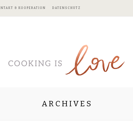
ONTAKT & KOOPERATION
DATENSCHUTZ
ARCHIVES