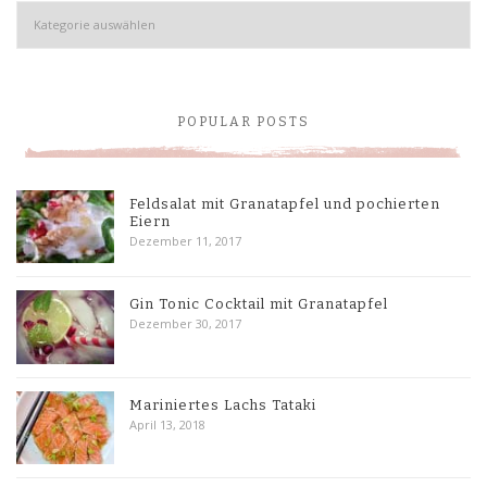
Kategorien
POPULAR POSTS
Feldsalat mit Granatapfel und pochierten
Eiern
Dezember 11, 2017
Gin Tonic Cocktail mit Granatapfel
Dezember 30, 2017
Mariniertes Lachs Tataki
April 13, 2018