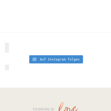
Auf Instagram folgen