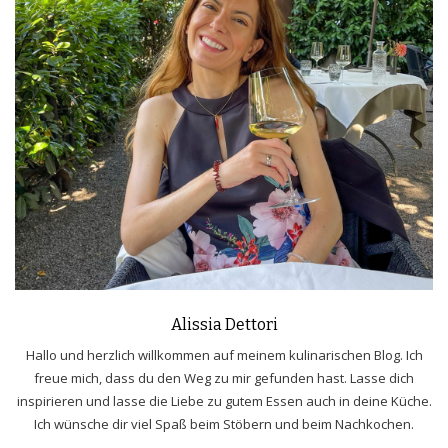
Alissia Dettori
Hallo und herzlich willkommen auf meinem kulinarischen Blog. Ich
freue mich, dass du den Weg zu mir gefunden hast. Lasse dich
inspirieren und lasse die Liebe zu gutem Essen auch in deine Küche.
Ich wünsche dir viel Spaß beim Stöbern und beim Nachkochen.