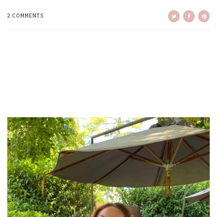
2 COMMENTS