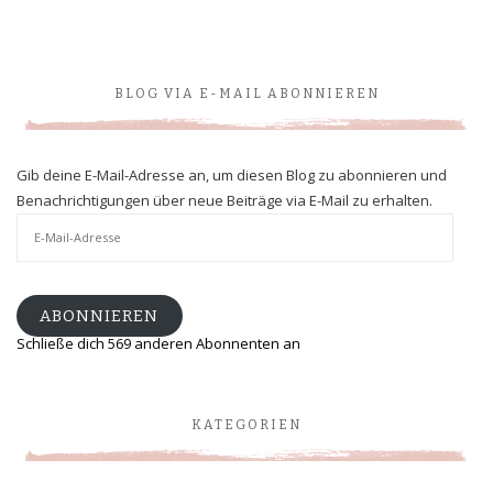
BLOG VIA E-MAIL ABONNIEREN
Gib deine E-Mail-Adresse an, um diesen Blog zu abonnieren und
Benachrichtigungen über neue Beiträge via E-Mail zu erhalten.
E-
Mail-
Adresse
ABONNIEREN
Schließe dich 569 anderen Abonnenten an
KATEGORIEN