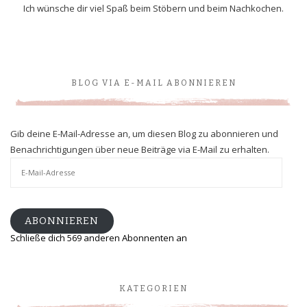
Ich wünsche dir viel Spaß beim Stöbern und beim Nachkochen.
BLOG VIA E-MAIL ABONNIEREN
Gib deine E-Mail-Adresse an, um diesen Blog zu abonnieren und
Benachrichtigungen über neue Beiträge via E-Mail zu erhalten.
E-
Mail-
Adresse
ABONNIEREN
Schließe dich 569 anderen Abonnenten an
KATEGORIEN