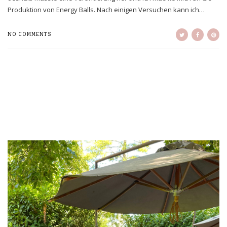
Produktion von Energy Balls. Nach einigen Versuchen kann ich…
NO COMMENTS