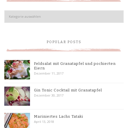
Kategorien
POPULAR POSTS
Feldsalat mit Granatapfel und pochierten
Eiern
Dezember 11, 2017
Gin Tonic Cocktail mit Granatapfel
Dezember 30, 2017
Mariniertes Lachs Tataki
April 13, 2018