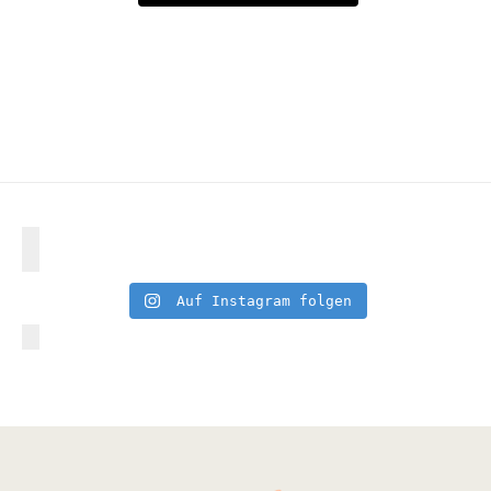
Auf Instagram folgen