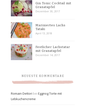
Gin Tonic Cocktail mit
Granatapfel
Dezember 30, 2017
Mariniertes Lachs
Tataki
April 13, 2018
Festlicher Lachstatar
mit Granatapfel
Dezember 14, 2017
NEUESTE KOMMENTARE
Romain Dettori
bei
Eggnog Torte mit
Lebkuchencreme