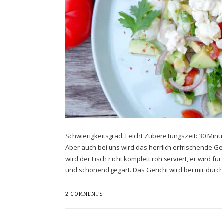
Schwierigkeitsgrad: Leicht Zubereitungszeit: 30 Minu
Aber auch bei uns wird das herrlich erfrischende G
wird der Fisch nicht komplett roh serviert, er wird f
und schonend gegart. Das Gericht wird bei mir dur
2 COMMENTS