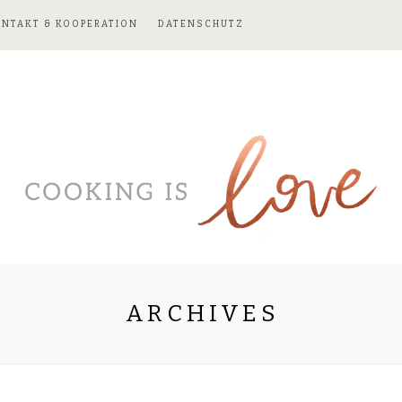
ONTAKT & KOOPERATION
DATENSCHUTZ
ARCHIVES