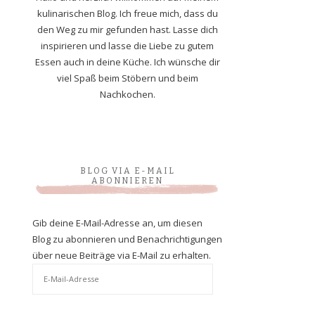
kulinarischen Blog. Ich freue mich, dass du
den Weg zu mir gefunden hast. Lasse dich
inspirieren und lasse die Liebe zu gutem
Essen auch in deine Küche. Ich wünsche dir
viel Spaß beim Stöbern und beim
Nachkochen.
BLOG VIA E-MAIL
ABONNIEREN
Gib deine E-Mail-Adresse an, um diesen
Blog zu abonnieren und Benachrichtigungen
über neue Beiträge via E-Mail zu erhalten.
E-
Mail-
Adresse