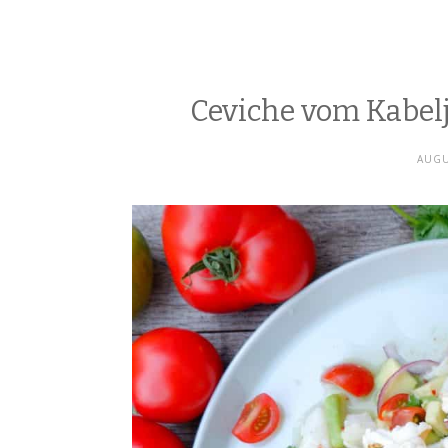
Ceviche vom Kabel
AUGU