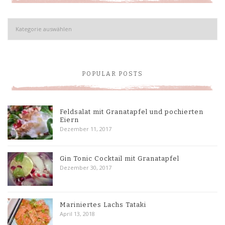
Kategorien
POPULAR POSTS
Feldsalat mit Granatapfel und pochierten
Eiern
Dezember 11, 2017
Gin Tonic Cocktail mit Granatapfel
Dezember 30, 2017
Mariniertes Lachs Tataki
April 13, 2018