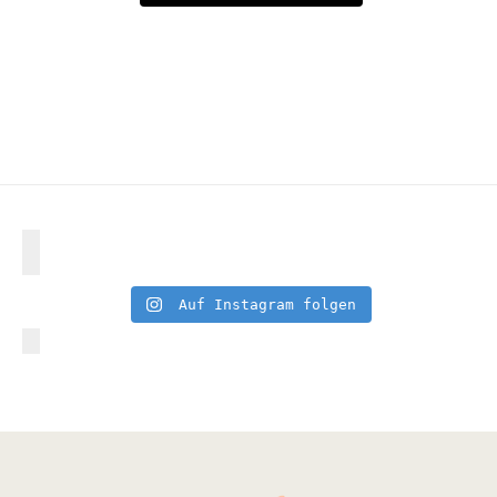
Auf Instagram folgen