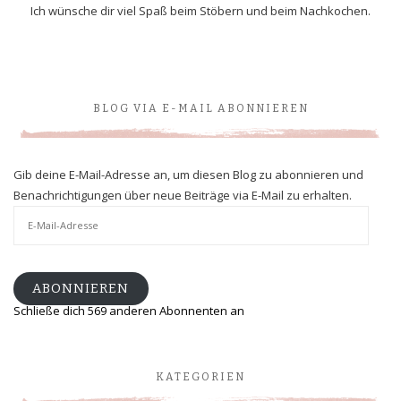
Ich wünsche dir viel Spaß beim Stöbern und beim Nachkochen.
BLOG VIA E-MAIL ABONNIEREN
Gib deine E-Mail-Adresse an, um diesen Blog zu abonnieren und
Benachrichtigungen über neue Beiträge via E-Mail zu erhalten.
E-
Mail-
Adresse
ABONNIEREN
Schließe dich 569 anderen Abonnenten an
KATEGORIEN