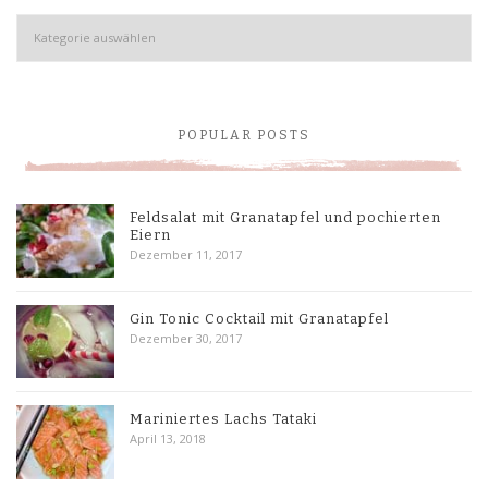
Kategorien
POPULAR POSTS
Feldsalat mit Granatapfel und pochierten
Eiern
Dezember 11, 2017
Gin Tonic Cocktail mit Granatapfel
Dezember 30, 2017
Mariniertes Lachs Tataki
April 13, 2018