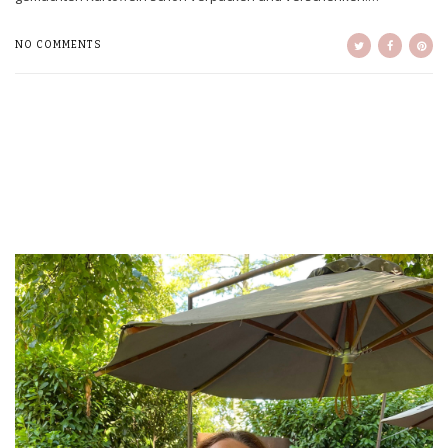
NO COMMENTS