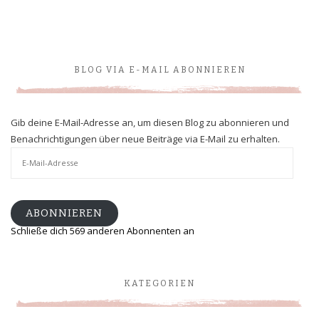
BLOG VIA E-MAIL ABONNIEREN
Gib deine E-Mail-Adresse an, um diesen Blog zu abonnieren und
Benachrichtigungen über neue Beiträge via E-Mail zu erhalten.
E-
Mail-
Adresse
ABONNIEREN
Schließe dich 569 anderen Abonnenten an
KATEGORIEN