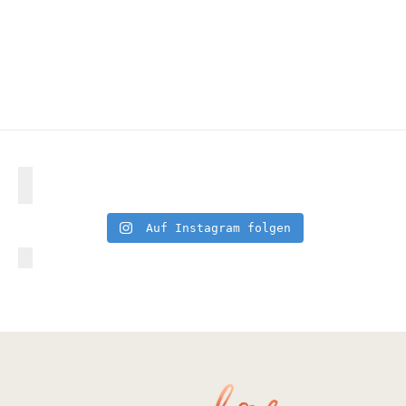
Auf Instagram folgen