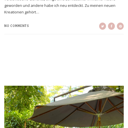
geworden und andere habe ich neu entdeckt. Zu meinen neuen
Kreationen gehört…
NO COMMENTS