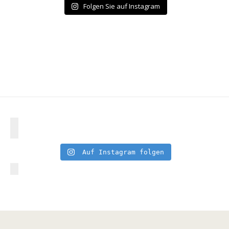
Folgen Sie auf Instagram
Auf Instagram folgen