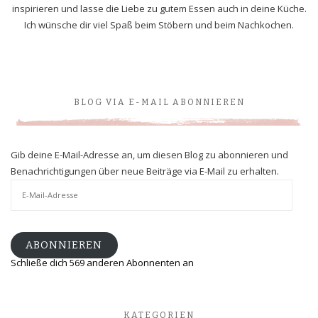
inspirieren und lasse die Liebe zu gutem Essen auch in deine Küche.
Ich wünsche dir viel Spaß beim Stöbern und beim Nachkochen.
BLOG VIA E-MAIL ABONNIEREN
Gib deine E-Mail-Adresse an, um diesen Blog zu abonnieren und
Benachrichtigungen über neue Beiträge via E-Mail zu erhalten.
E-
Mail-
Adresse
ABONNIEREN
Schließe dich 569 anderen Abonnenten an
KATEGORIEN