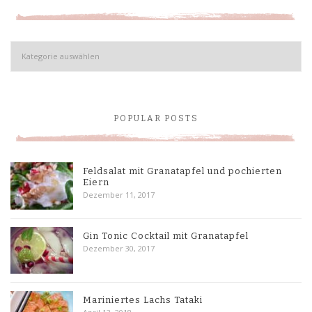
Kategorien
POPULAR POSTS
Feldsalat mit Granatapfel und pochierten
Eiern
Dezember 11, 2017
Gin Tonic Cocktail mit Granatapfel
Dezember 30, 2017
Mariniertes Lachs Tataki