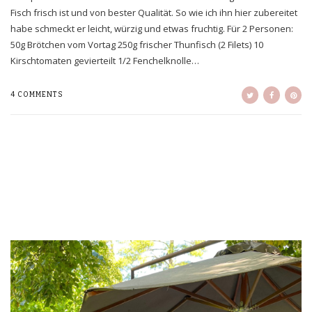
Fisch frisch ist und von bester Qualität. So wie ich ihn hier zubereitet
habe schmeckt er leicht, würzig und etwas fruchtig. Für 2 Personen:
50g Brötchen vom Vortag 250g frischer Thunfisch (2 Filets) 10
Kirschtomaten gevierteilt 1/2 Fenchelknolle…
4 COMMENTS