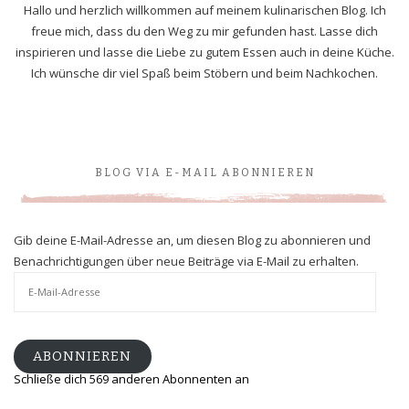
Hallo und herzlich willkommen auf meinem kulinarischen Blog. Ich
freue mich, dass du den Weg zu mir gefunden hast. Lasse dich
inspirieren und lasse die Liebe zu gutem Essen auch in deine Küche.
Ich wünsche dir viel Spaß beim Stöbern und beim Nachkochen.
BLOG VIA E-MAIL ABONNIEREN
Gib deine E-Mail-Adresse an, um diesen Blog zu abonnieren und
Benachrichtigungen über neue Beiträge via E-Mail zu erhalten.
E-
Mail-
Adresse
ABONNIEREN
Schließe dich 569 anderen Abonnenten an