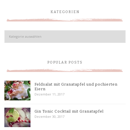
KATEGORIEN
Kategorien
POPULAR POSTS
Feldsalat mit Granatapfel und pochierten
Eiern
Dezember 11, 2017
Gin Tonic Cocktail mit Granatapfel
Dezember 30, 2017