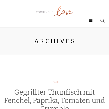
ARCHIVES
FISCH
Gegrillter Thunfisch mit
Fenchel, Paprika, Tomaten und
Crumble