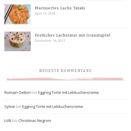
Mariniertes Lachs Tataki
April 13, 2018
Festlicher Lachstatar mit Granatapfel
Dezember 14, 2017
NEUESTE KOMMENTARE
Romain Dettori
bei
Eggnog Torte mit Lebkuchencreme
Sylvie
bei
Eggnog Torte mit Lebkuchencreme
Lölli
bei
Christmas Negroni