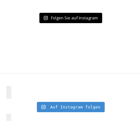
Folgen Sie auf Instagram
Auf Instagram folgen