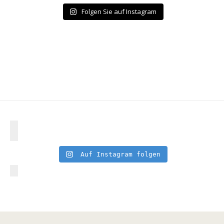
Folgen Sie auf Instagram
Auf Instagram folgen