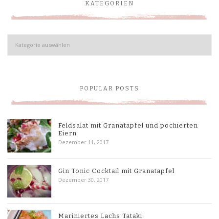
KATEGORIEN
Kategorien
POPULAR POSTS
Feldsalat mit Granatapfel und pochierten
Eiern
Dezember 11, 2017
Gin Tonic Cocktail mit Granatapfel
Dezember 30, 2017
Mariniertes Lachs Tataki