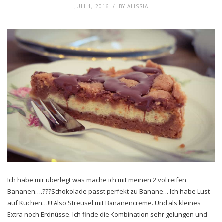
JULI 1, 2016
BY
ALISSIA
Ich habe mir überlegt was mache ich mit meinen 2 vollreifen
Bananen….???Schokolade passt perfekt zu Banane… Ich habe Lust
auf Kuchen…!!! Also Streusel mit Bananencreme. Und als kleines
Extra noch Erdnüsse. Ich finde die Kombination sehr gelungen und