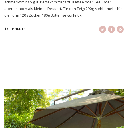
schmeckt mir so gut. Perfekt mittags zu Kaffee oder Tee. Oder
abends noch als kleines Dessert. Für den Teig: 290g Mehl + mehr für
die Form 120g Zucker 180g Butter gewürfelt +…
4 COMMENTS