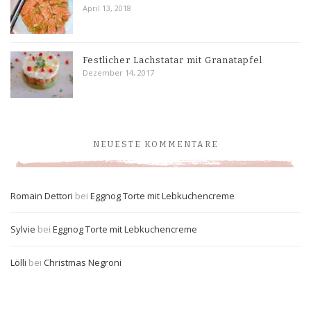
April 13, 2018
Festlicher Lachstatar mit Granatapfel
Dezember 14, 2017
NEUESTE KOMMENTARE
Romain Dettori
bei
Eggnog Torte mit Lebkuchencreme
Sylvie
bei
Eggnog Torte mit Lebkuchencreme
Lölli
bei
Christmas Negroni