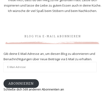
inspirieren und lasse die Liebe zu gutem Essen auch in deine Küche.
Ich wünsche dir viel Spaß beim Stöbern und beim Nachkochen.
BLOG VIA E-MAIL ABONNIEREN
Gib deine E-Mail-Adresse an, um diesen Blog zu abonnieren und
Benachrichtigungen über neue Beiträge via E-Mail zu erhalten.
E-
Mail-
Adresse
ABONNIEREN
Schließe dich 569 anderen Abonnenten an