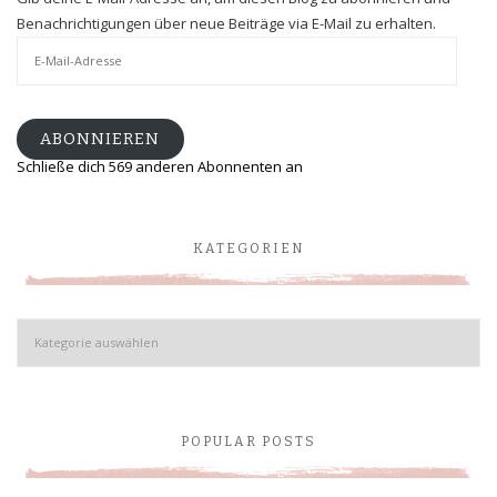
Benachrichtigungen über neue Beiträge via E-Mail zu erhalten.
E-
Mail-
Adresse
ABONNIEREN
Schließe dich 569 anderen Abonnenten an
KATEGORIEN
Kategorien
POPULAR POSTS