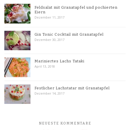
Feldsalat mit Granatapfel und pochierten
Eiern
Dezember 11, 2017
Gin Tonic Cocktail mit Granatapfel
Dezember 30, 2017
Mariniertes Lachs Tataki
April 13, 2018
Festlicher Lachstatar mit Granatapfel
Dezember 14, 2017
NEUESTE KOMMENTARE