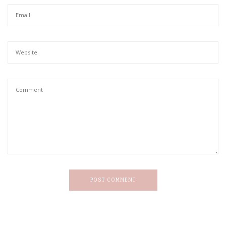
POST COMMENT