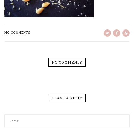
NO COMMENTS
NO COMMENTS
LEAVE A REPLY