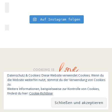
Auf Instagram folgen
Datenschutz & Cookies: Diese Website verwendet Cookies. Wenn du
die Website weiterhin nutzt, stimmst du der Verwendung von Cookies
© All Rights Reserved - Cooking is love 2017.
zu.
Branding & Website design by
Kinlake
Weitere Informationen, beispielsweise zur Kontrolle von Cookies,
findest du hier:
Cookie-Richtlinie