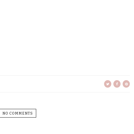
NO COMMENTS