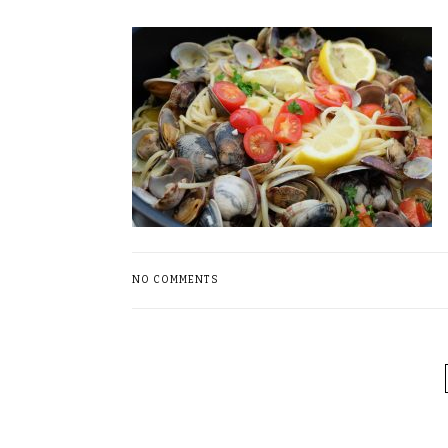
NO COMMENTS