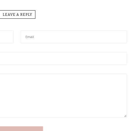
LEAVE A REPLY