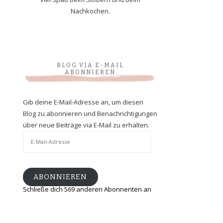
Nachkochen.
BLOG VIA E-MAIL
ABONNIEREN
Gib deine E-Mail-Adresse an, um diesen
Blog zu abonnieren und Benachrichtigungen
über neue Beiträge via E-Mail zu erhalten.
E-
Mail-
Adresse
ABONNIEREN
Schließe dich 569 anderen Abonnenten an