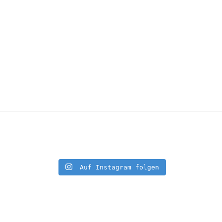
Auf Instagram folgen