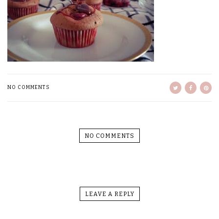
NO COMMENTS
NO COMMENTS
LEAVE A REPLY