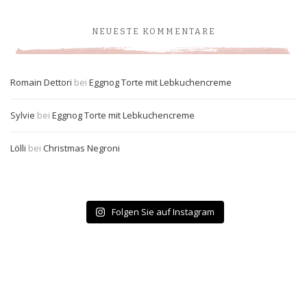
NEUESTE KOMMENTARE
Romain Dettori
bei
Eggnog Torte mit Lebkuchencreme
Sylvie
bei
Eggnog Torte mit Lebkuchencreme
Lölli
bei
Christmas Negroni
Folgen Sie auf Instagram