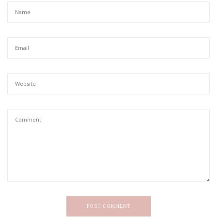
POST COMMENT