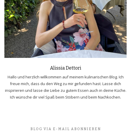
Alissia Dettori
Hallo und herzlich willkommen auf meinem kulinarischen Blog. Ich
freue mich, dass du den Weg zu mir gefunden hast. Lasse dich
inspirieren und lasse die Liebe zu gutem Essen auch in deine Küche.
Ich wünsche dir viel Spaß beim Stöbern und beim Nachkochen.
BLOG VIA E-MAIL ABONNIEREN