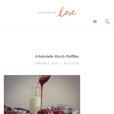
Schokolade-Kirsch-Mufffins
JANUAR 8, 2018
BY
ALISSIA