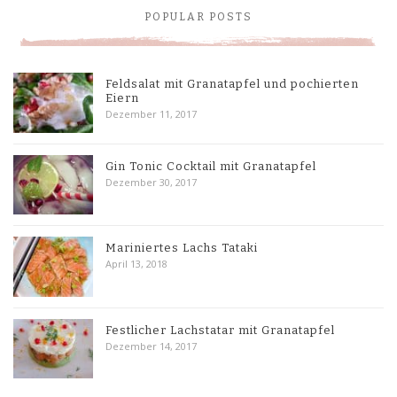
POPULAR POSTS
Feldsalat mit Granatapfel und pochierten
Eiern
Dezember 11, 2017
Gin Tonic Cocktail mit Granatapfel
Dezember 30, 2017
Mariniertes Lachs Tataki
April 13, 2018
Festlicher Lachstatar mit Granatapfel
Dezember 14, 2017