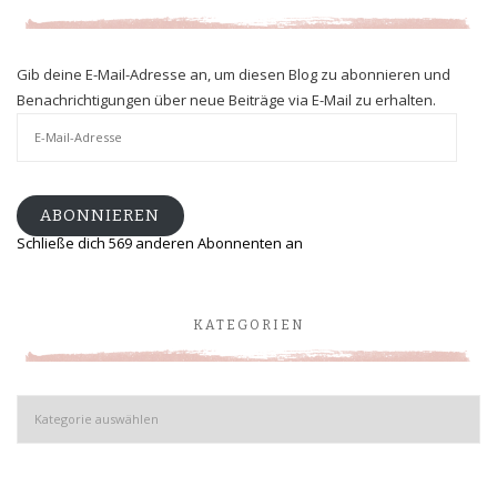
Gib deine E-Mail-Adresse an, um diesen Blog zu abonnieren und
Benachrichtigungen über neue Beiträge via E-Mail zu erhalten.
E-
Mail-
Adresse
ABONNIEREN
Schließe dich 569 anderen Abonnenten an
KATEGORIEN
Kategorien