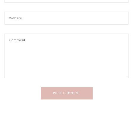
POST COMMENT