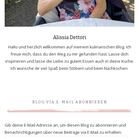
Alissia Dettori
Hallo und herzlich willkommen auf meinem kulinarischen Blog. Ich
freue mich, dass du den Weg zu mir gefunden hast. Lasse dich
inspirieren und lasse die Liebe zu gutem Essen auch in deine Küche.
Ich wünsche dir viel Spaß beim Stöbern und beim Nachkochen.
BLOG VIA E-MAIL ABONNIEREN
Gib deine E-Mail-Adresse an, um diesen Blog zu abonnieren und
Benachrichtigungen über neue Beiträge via E-Mail zu erhalten.
E-