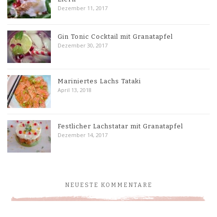
Dezember 11, 2017
Gin Tonic Cocktail mit Granatapfel
Dezember 30, 2017
Mariniertes Lachs Tataki
April 13, 2018
Festlicher Lachstatar mit Granatapfel
Dezember 14, 2017
NEUESTE KOMMENTARE