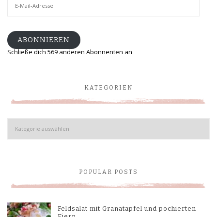
Mail-
Adresse
ABONNIEREN
Schließe dich 569 anderen Abonnenten an
KATEGORIEN
Kategorien
POPULAR POSTS
Feldsalat mit Granatapfel und pochierten
Eiern