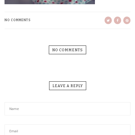
NO COMMENTS
NO COMMENTS
LEAVE A REPLY