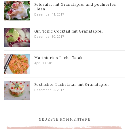
Feldsalat mit Granatapfel und pochierten
Eiern
Dezember 11, 2017
Gin Tonic Cocktail mit Granatapfel
Dezember 30, 2017
Mariniertes Lachs Tataki
April 13, 2018
Festlicher Lachstatar mit Granatapfel
Dezember 14, 2017
NEUESTE KOMMENTARE