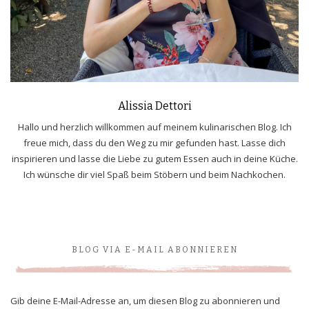
Alissia Dettori
Hallo und herzlich willkommen auf meinem kulinarischen Blog. Ich
freue mich, dass du den Weg zu mir gefunden hast. Lasse dich
inspirieren und lasse die Liebe zu gutem Essen auch in deine Küche.
Ich wünsche dir viel Spaß beim Stöbern und beim Nachkochen.
BLOG VIA E-MAIL ABONNIEREN
Gib deine E-Mail-Adresse an, um diesen Blog zu abonnieren und