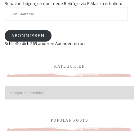
Benachrichtigungen über neue Beiträge via E-Mail zu erhalten.
E-
Mail-
Adresse
ABONNIEREN
Schließe dich 569 anderen Abonnenten an
KATEGORIEN
Kategorien
POPULAR POSTS