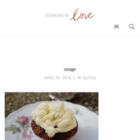
image
APRIL 10, 2016
BY
ALISSIA