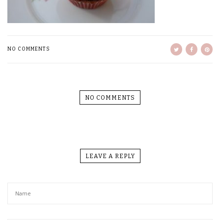
NO COMMENTS
NO COMMENTS
LEAVE A REPLY