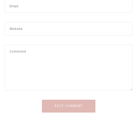
POST COMMENT