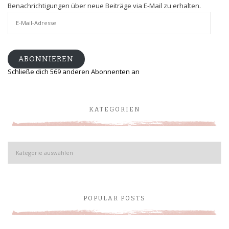
Benachrichtigungen über neue Beiträge via E-Mail zu erhalten.
E-
Mail-
Adresse
ABONNIEREN
Schließe dich 569 anderen Abonnenten an
KATEGORIEN
Kategorien
POPULAR POSTS