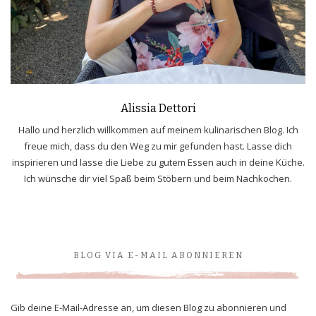
Alissia Dettori
Hallo und herzlich willkommen auf meinem kulinarischen Blog. Ich
freue mich, dass du den Weg zu mir gefunden hast. Lasse dich
inspirieren und lasse die Liebe zu gutem Essen auch in deine Küche.
Ich wünsche dir viel Spaß beim Stöbern und beim Nachkochen.
BLOG VIA E-MAIL ABONNIEREN
Gib deine E-Mail-Adresse an, um diesen Blog zu abonnieren und