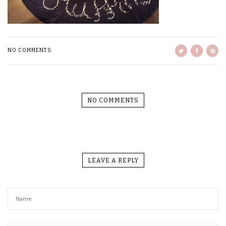
NO COMMENTS
NO COMMENTS
LEAVE A REPLY