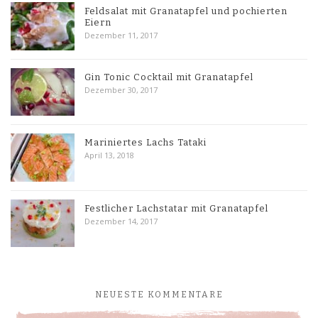
Feldsalat mit Granatapfel und pochierten
Eiern
Dezember 11, 2017
Gin Tonic Cocktail mit Granatapfel
Dezember 30, 2017
Mariniertes Lachs Tataki
April 13, 2018
Festlicher Lachstatar mit Granatapfel
Dezember 14, 2017
NEUESTE KOMMENTARE