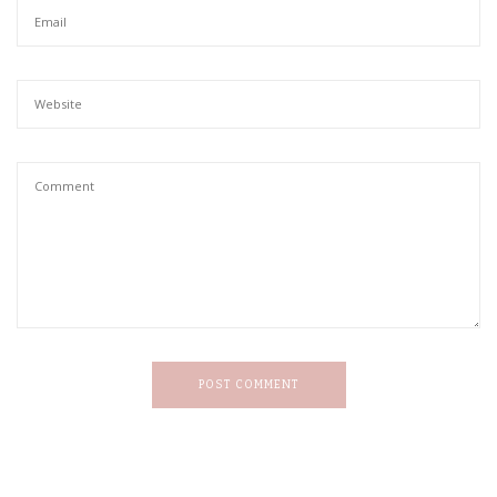
POST COMMENT