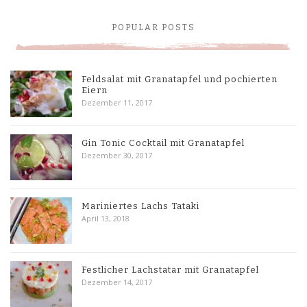
POPULAR POSTS
Feldsalat mit Granatapfel und pochierten
Eiern
Dezember 11, 2017
Gin Tonic Cocktail mit Granatapfel
Dezember 30, 2017
Mariniertes Lachs Tataki
April 13, 2018
Festlicher Lachstatar mit Granatapfel
Dezember 14, 2017