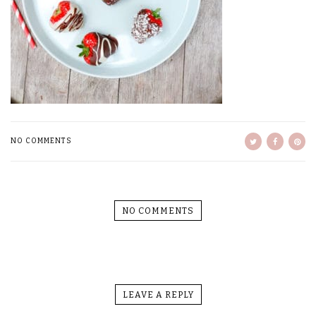
NO COMMENTS
NO COMMENTS
LEAVE A REPLY