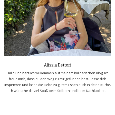
Alissia Dettori
Hallo und herzlich willkommen auf meinem kulinarischen Blog. Ich
freue mich, dass du den Weg zu mir gefunden hast. Lasse dich
inspirieren und lasse die Liebe zu gutem Essen auch in deine Küche.
Ich wünsche dir viel Spaß beim Stöbern und beim Nachkochen.