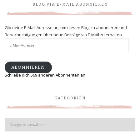
BLOG VIA E-MAIL ABONNIEREN
Gib deine E-Mail-Adresse an, um diesen Blog zu abonnieren und
Benachrichtigungen über neue Beiträge via E-Mail zu erhalten.
E-
Mail-
Adresse
ABONNIEREN
Schließe dich 569 anderen Abonnenten an
KATEGORIEN
Kategorien