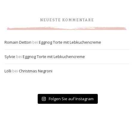
NEUESTE KOMMENTARE
Romain Dettori
bei
Eggnog Torte mit Lebkuchencreme
Sylvie
bei
Eggnog Torte mit Lebkuchencreme
Lölli
bei
Christmas Negroni
Folgen Sie auf Instagram