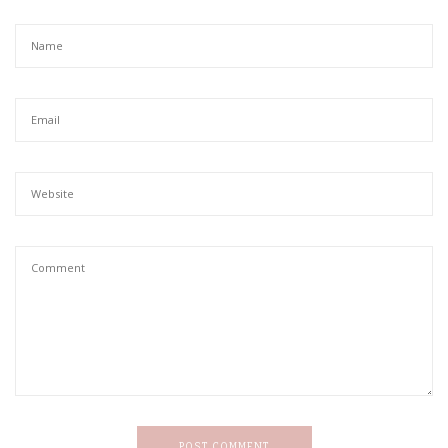
POST COMMENT