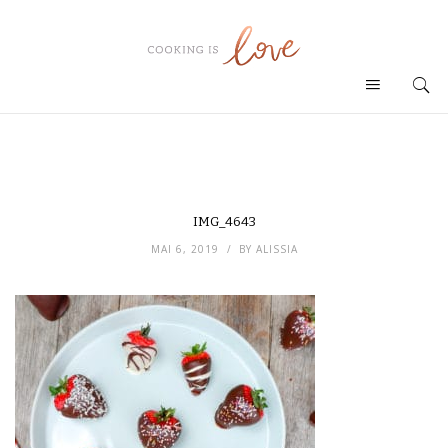
IMG_4643
MAI 6, 2019
BY
ALISSIA