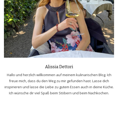
Alissia Dettori
Hallo und herzlich willkommen auf meinem kulinarischen Blog. Ich
freue mich, dass du den Weg zu mir gefunden hast. Lasse dich
inspirieren und lasse die Liebe zu gutem Essen auch in deine Küche.
Ich wünsche dir viel Spaß beim Stöbern und beim Nachkochen.