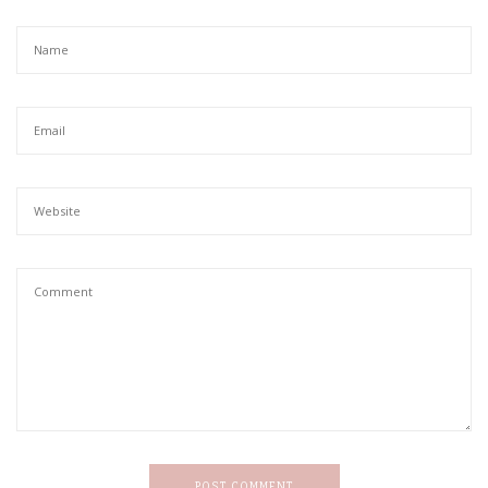
POST COMMENT