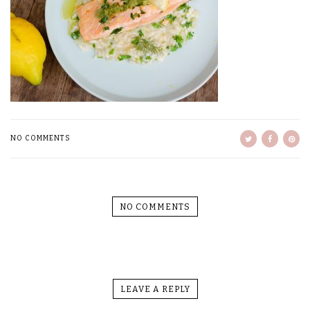
NO COMMENTS
NO COMMENTS
LEAVE A REPLY