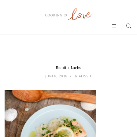
Risotto-Lachs
JUNI 8, 2018
BY
ALISSIA