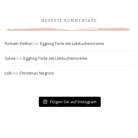
NEUESTE KOMMENTARE
Romain Dettori
bei
Eggnog Torte mit Lebkuchencreme
Sylvie
bei
Eggnog Torte mit Lebkuchencreme
Lölli
bei
Christmas Negroni
Folgen Sie auf Instagram