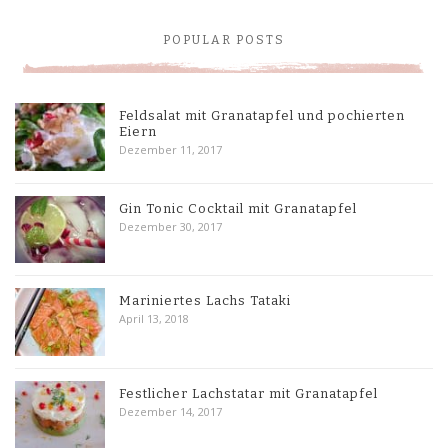
POPULAR POSTS
Feldsalat mit Granatapfel und pochierten
Eiern
Dezember 11, 2017
Gin Tonic Cocktail mit Granatapfel
Dezember 30, 2017
Mariniertes Lachs Tataki
April 13, 2018
Festlicher Lachstatar mit Granatapfel
Dezember 14, 2017