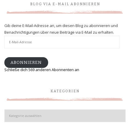
BLOG VIA E-MAIL ABONNIEREN
Gib deine E-Mail-Adresse an, um diesen Blog zu abonnieren und
Benachrichtigungen über neue Beiträge via E-Mail zu erhalten.
E-
Mail-
Adresse
ABONNIEREN
Schließe dich 569 anderen Abonnenten an
KATEGORIEN
Kategorien