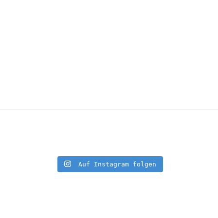
Auf Instagram folgen