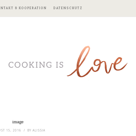
ONTAKT & KOOPERATION
DATENSCHUTZ
image
ST 15, 2016
BY
ALISSIA