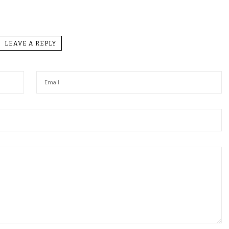
LEAVE A REPLY