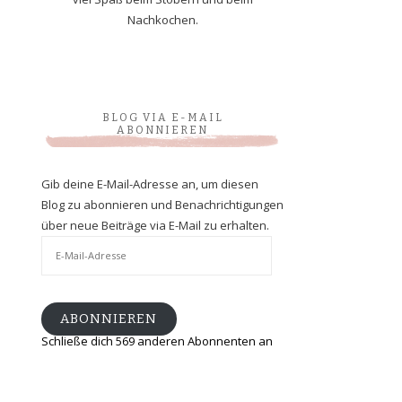
Nachkochen.
BLOG VIA E-MAIL
ABONNIEREN
Gib deine E-Mail-Adresse an, um diesen
Blog zu abonnieren und Benachrichtigungen
über neue Beiträge via E-Mail zu erhalten.
E-
Mail-
Adresse
ABONNIEREN
Schließe dich 569 anderen Abonnenten an