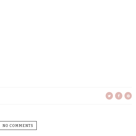
NO COMMENTS