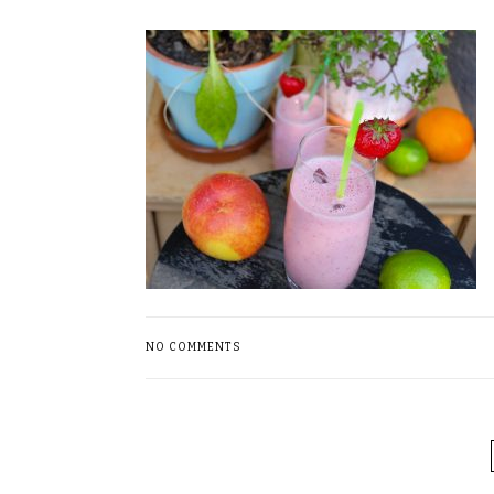
NO COMMENTS