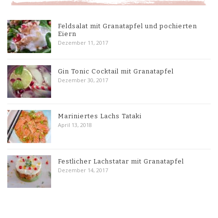
Feldsalat mit Granatapfel und pochierten
Eiern
Dezember 11, 2017
Gin Tonic Cocktail mit Granatapfel
Dezember 30, 2017
Mariniertes Lachs Tataki
April 13, 2018
Festlicher Lachstatar mit Granatapfel
Dezember 14, 2017