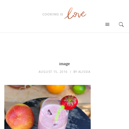
image
AUGUST 15, 2016
BY
ALISSIA