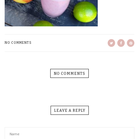
NO COMMENTS
NO COMMENTS
LEAVE A REPLY