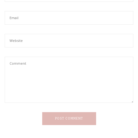
POST COMMENT