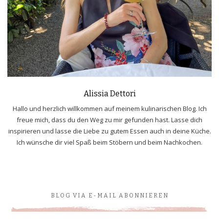
Alissia Dettori
Hallo und herzlich willkommen auf meinem kulinarischen Blog. Ich
freue mich, dass du den Weg zu mir gefunden hast. Lasse dich
inspirieren und lasse die Liebe zu gutem Essen auch in deine Küche.
Ich wünsche dir viel Spaß beim Stöbern und beim Nachkochen.
BLOG VIA E-MAIL ABONNIEREN