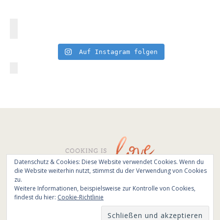
Auf Instagram folgen
Datenschutz & Cookies: Diese Website verwendet Cookies. Wenn du
die Website weiterhin nutzt, stimmst du der Verwendung von Cookies
© All Rights Reserved - Cooking is love 2017.
zu.
Branding & Website design by
Kinlake
Weitere Informationen, beispielsweise zur Kontrolle von Cookies,
findest du hier:
Cookie-Richtlinie