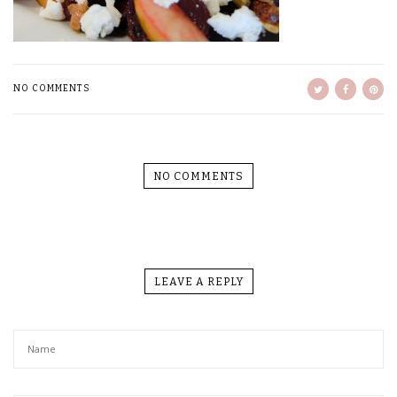
NO COMMENTS
NO COMMENTS
LEAVE A REPLY