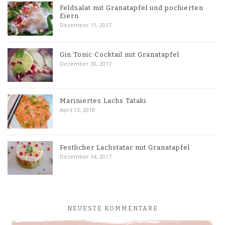
Feldsalat mit Granatapfel und pochierten
Eiern
Dezember 11, 2017
Gin Tonic Cocktail mit Granatapfel
Dezember 30, 2017
Mariniertes Lachs Tataki
April 13, 2018
Festlicher Lachstatar mit Granatapfel
Dezember 14, 2017
NEUESTE KOMMENTARE