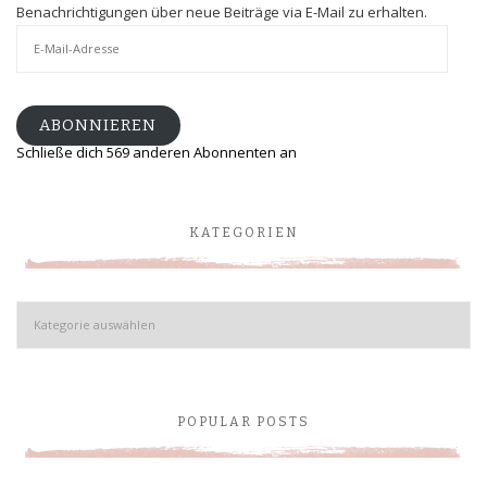
Benachrichtigungen über neue Beiträge via E-Mail zu erhalten.
E-
Mail-
Adresse
ABONNIEREN
Schließe dich 569 anderen Abonnenten an
KATEGORIEN
Kategorien
POPULAR POSTS