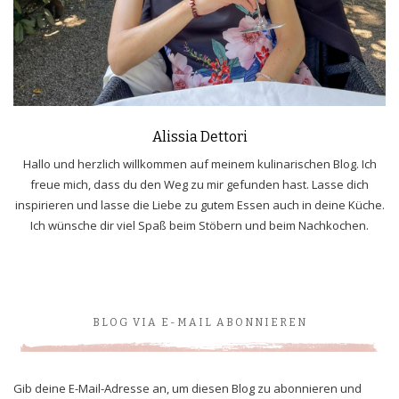
Alissia Dettori
Hallo und herzlich willkommen auf meinem kulinarischen Blog. Ich
freue mich, dass du den Weg zu mir gefunden hast. Lasse dich
inspirieren und lasse die Liebe zu gutem Essen auch in deine Küche.
Ich wünsche dir viel Spaß beim Stöbern und beim Nachkochen.
BLOG VIA E-MAIL ABONNIEREN
Gib deine E-Mail-Adresse an, um diesen Blog zu abonnieren und