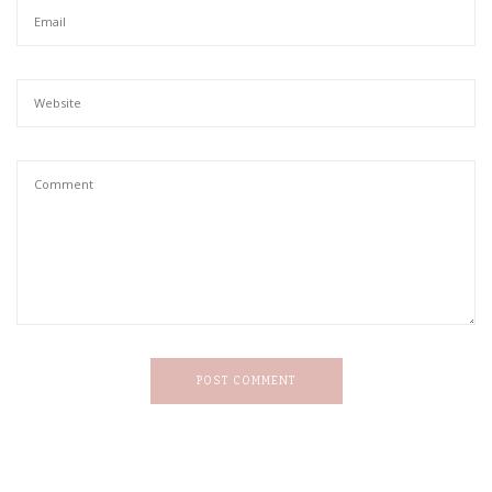
POST COMMENT