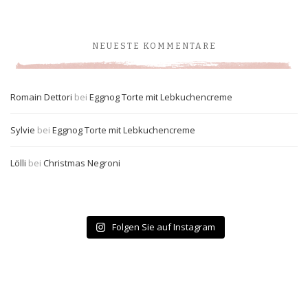
NEUESTE KOMMENTARE
Romain Dettori
bei
Eggnog Torte mit Lebkuchencreme
Sylvie
bei
Eggnog Torte mit Lebkuchencreme
Lölli
bei
Christmas Negroni
Folgen Sie auf Instagram