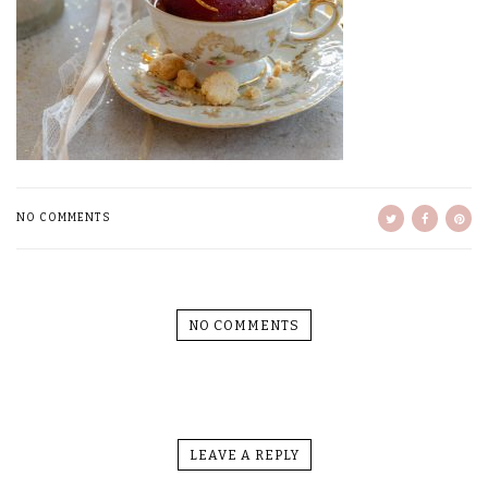
NO COMMENTS
NO COMMENTS
LEAVE A REPLY