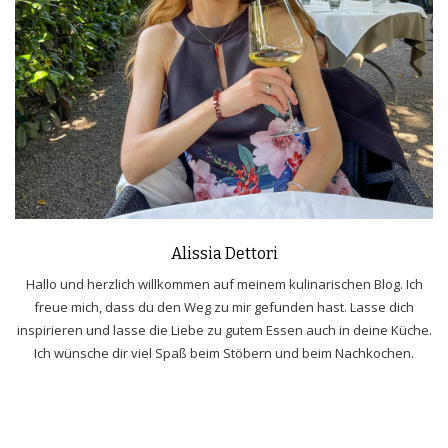
Alissia Dettori
Hallo und herzlich willkommen auf meinem kulinarischen Blog. Ich
freue mich, dass du den Weg zu mir gefunden hast. Lasse dich
inspirieren und lasse die Liebe zu gutem Essen auch in deine Küche.
Ich wünsche dir viel Spaß beim Stöbern und beim Nachkochen.