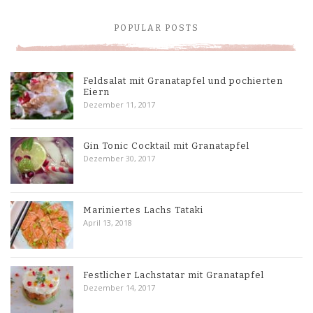
POPULAR POSTS
Feldsalat mit Granatapfel und pochierten
Eiern
Dezember 11, 2017
Gin Tonic Cocktail mit Granatapfel
Dezember 30, 2017
Mariniertes Lachs Tataki
April 13, 2018
Festlicher Lachstatar mit Granatapfel
Dezember 14, 2017