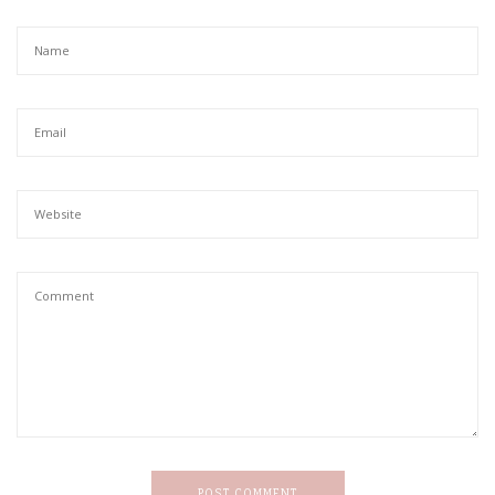
POST COMMENT