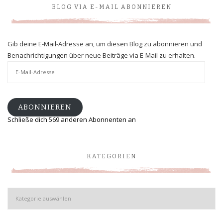
BLOG VIA E-MAIL ABONNIEREN
Gib deine E-Mail-Adresse an, um diesen Blog zu abonnieren und
Benachrichtigungen über neue Beiträge via E-Mail zu erhalten.
E-
Mail-
Adresse
ABONNIEREN
Schließe dich 569 anderen Abonnenten an
KATEGORIEN
Kategorien