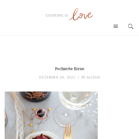
Pochierte Birne
DEZEMBER 26, 2022
BY
ALISSIA