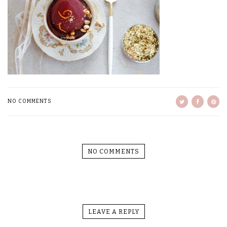
NO COMMENTS
NO COMMENTS
LEAVE A REPLY