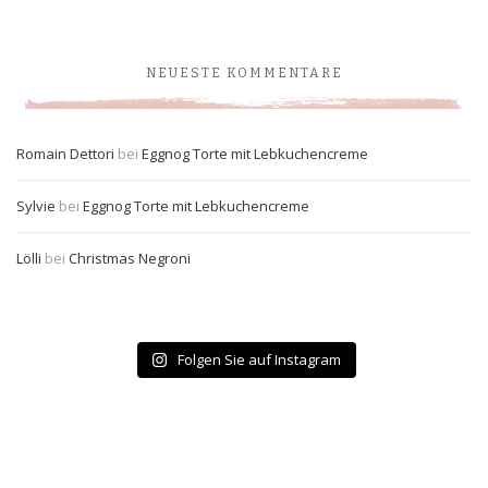
NEUESTE KOMMENTARE
Romain Dettori
bei
Eggnog Torte mit Lebkuchencreme
Sylvie
bei
Eggnog Torte mit Lebkuchencreme
Lölli
bei
Christmas Negroni
Folgen Sie auf Instagram