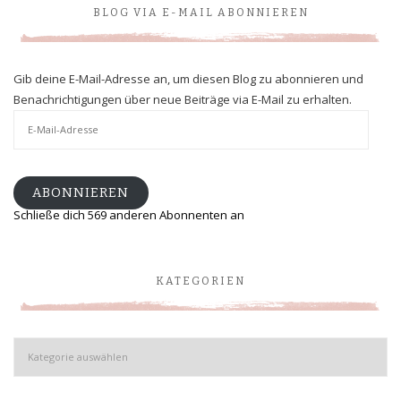
BLOG VIA E-MAIL ABONNIEREN
Gib deine E-Mail-Adresse an, um diesen Blog zu abonnieren und
Benachrichtigungen über neue Beiträge via E-Mail zu erhalten.
E-
Mail-
Adresse
ABONNIEREN
Schließe dich 569 anderen Abonnenten an
KATEGORIEN
Kategorien