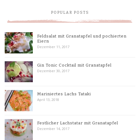
POPULAR POSTS
Feldsalat mit Granatapfel und pochierten
Eiern
Dezember 11, 2017
Gin Tonic Cocktail mit Granatapfel
Dezember 30, 2017
Mariniertes Lachs Tataki
April 13, 2018
Festlicher Lachstatar mit Granatapfel
Dezember 14, 2017