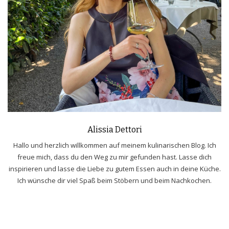
Alissia Dettori
Hallo und herzlich willkommen auf meinem kulinarischen Blog. Ich
freue mich, dass du den Weg zu mir gefunden hast. Lasse dich
inspirieren und lasse die Liebe zu gutem Essen auch in deine Küche.
Ich wünsche dir viel Spaß beim Stöbern und beim Nachkochen.