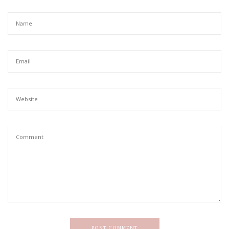
POST COMMENT