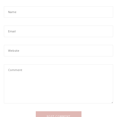
POST COMMENT