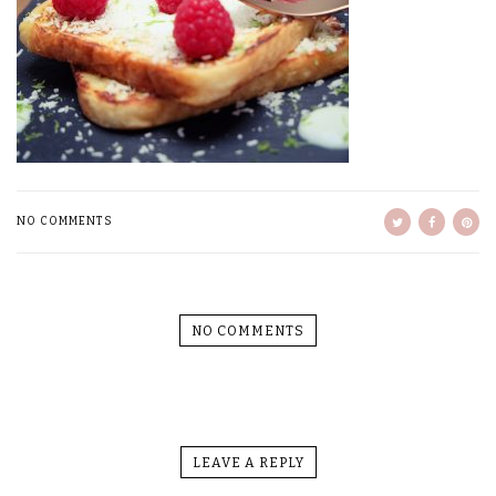
NO COMMENTS
NO COMMENTS
LEAVE A REPLY