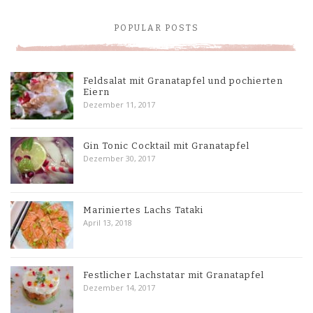
POPULAR POSTS
Feldsalat mit Granatapfel und pochierten
Eiern
Dezember 11, 2017
Gin Tonic Cocktail mit Granatapfel
Dezember 30, 2017
Mariniertes Lachs Tataki
April 13, 2018
Festlicher Lachstatar mit Granatapfel
Dezember 14, 2017