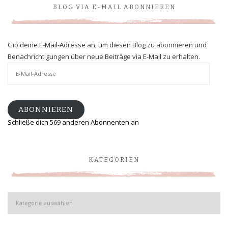
BLOG VIA E-MAIL ABONNIEREN
Gib deine E-Mail-Adresse an, um diesen Blog zu abonnieren und
Benachrichtigungen über neue Beiträge via E-Mail zu erhalten.
E-
Mail-
Adresse
ABONNIEREN
Schließe dich 569 anderen Abonnenten an
KATEGORIEN
Kategorien