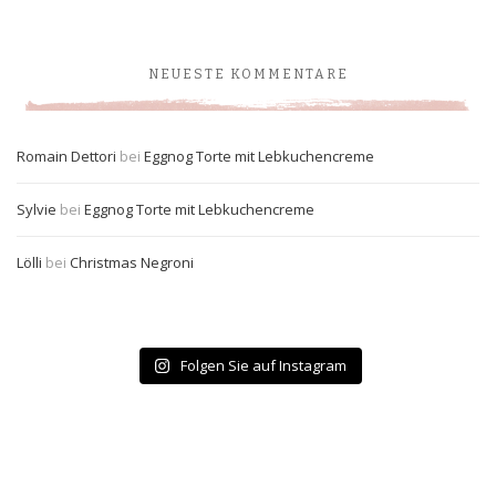
NEUESTE KOMMENTARE
Romain Dettori
bei
Eggnog Torte mit Lebkuchencreme
Sylvie
bei
Eggnog Torte mit Lebkuchencreme
Lölli
bei
Christmas Negroni
Folgen Sie auf Instagram