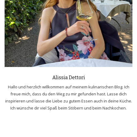
Alissia Dettori
Hallo und herzlich willkommen auf meinem kulinarischen Blog. Ich
freue mich, dass du den Weg zu mir gefunden hast. Lasse dich
inspirieren und lasse die Liebe zu gutem Essen auch in deine Küche.
Ich wünsche dir viel Spaß beim Stöbern und beim Nachkochen.