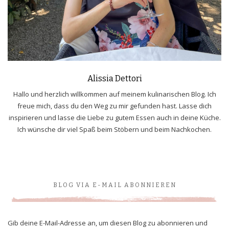
Alissia Dettori
Hallo und herzlich willkommen auf meinem kulinarischen Blog. Ich
freue mich, dass du den Weg zu mir gefunden hast. Lasse dich
inspirieren und lasse die Liebe zu gutem Essen auch in deine Küche.
Ich wünsche dir viel Spaß beim Stöbern und beim Nachkochen.
BLOG VIA E-MAIL ABONNIEREN
Gib deine E-Mail-Adresse an, um diesen Blog zu abonnieren und