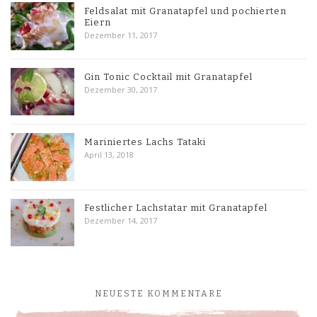
Feldsalat mit Granatapfel und pochierten
Eiern
Dezember 11, 2017
Gin Tonic Cocktail mit Granatapfel
Dezember 30, 2017
Mariniertes Lachs Tataki
April 13, 2018
Festlicher Lachstatar mit Granatapfel
Dezember 14, 2017
NEUESTE KOMMENTARE