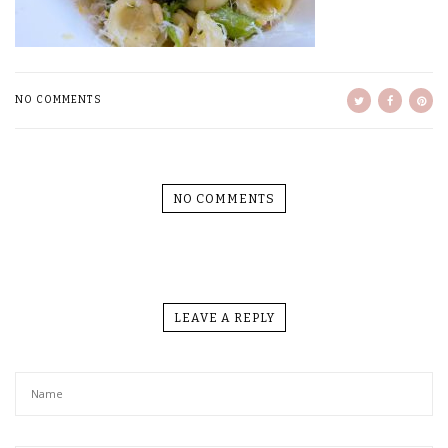
NO COMMENTS
NO COMMENTS
LEAVE A REPLY