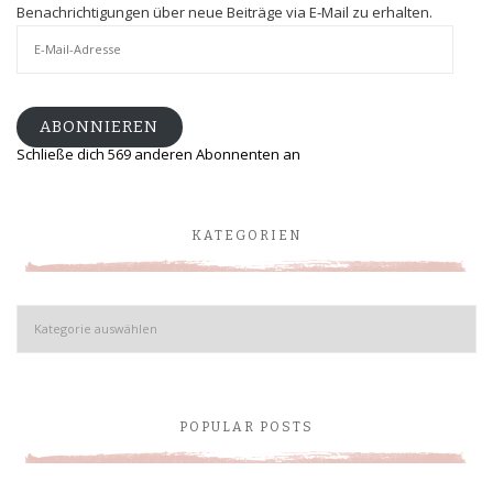
Benachrichtigungen über neue Beiträge via E-Mail zu erhalten.
E-
Mail-
Adresse
ABONNIEREN
Schließe dich 569 anderen Abonnenten an
KATEGORIEN
Kategorien
POPULAR POSTS