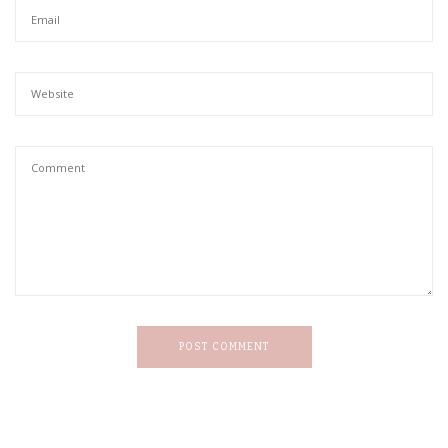
POST COMMENT