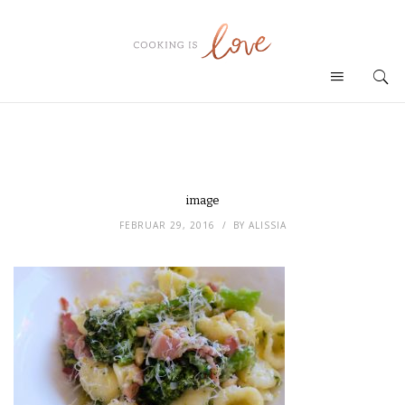
image
FEBRUAR 29, 2016
BY
ALISSIA