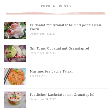
POPULAR POSTS
Feldsalat mit Granatapfel und pochierten
Eiern
Dezember 11, 2017
Gin Tonic Cocktail mit Granatapfel
Dezember 30, 2017
Mariniertes Lachs Tataki
April 13, 2018
Festlicher Lachstatar mit Granatapfel
Dezember 14, 2017