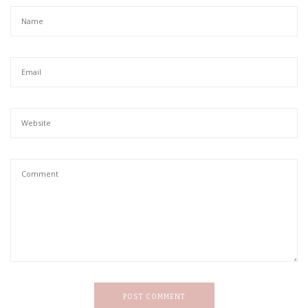
POST COMMENT