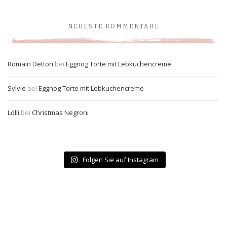
NEUESTE KOMMENTARE
Romain Dettori
bei
Eggnog Torte mit Lebkuchencreme
Sylvie
bei
Eggnog Torte mit Lebkuchencreme
Lölli
bei
Christmas Negroni
Folgen Sie auf Instagram