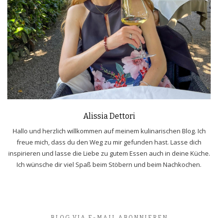
Alissia Dettori
Hallo und herzlich willkommen auf meinem kulinarischen Blog. Ich
freue mich, dass du den Weg zu mir gefunden hast. Lasse dich
inspirieren und lasse die Liebe zu gutem Essen auch in deine Küche.
Ich wünsche dir viel Spaß beim Stöbern und beim Nachkochen.
BLOG VIA E-MAIL ABONNIEREN