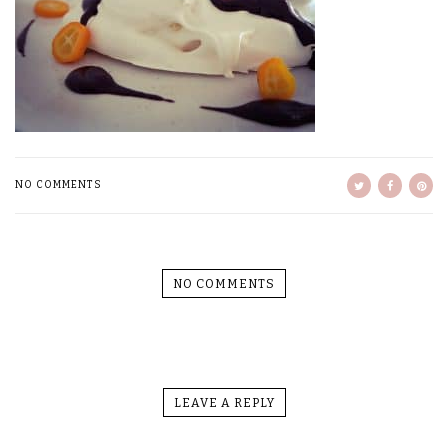
NO COMMENTS
NO COMMENTS
LEAVE A REPLY