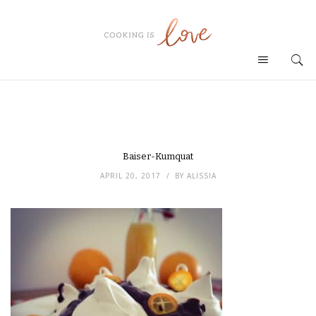
Baiser-Kumquat
APRIL 20, 2017
BY
ALISSIA