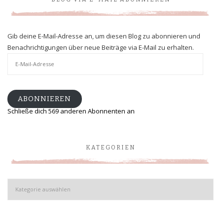
Gib deine E-Mail-Adresse an, um diesen Blog zu abonnieren und
Benachrichtigungen über neue Beiträge via E-Mail zu erhalten.
E-
Mail-
Adresse
ABONNIEREN
Schließe dich 569 anderen Abonnenten an
KATEGORIEN
Kategorien