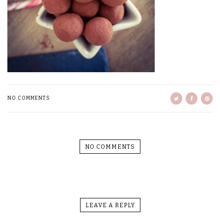
NO COMMENTS
NO COMMENTS
LEAVE A REPLY