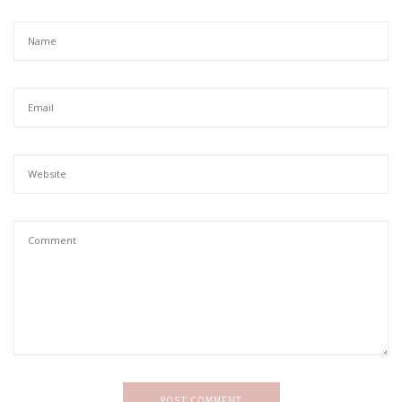
POST COMMENT