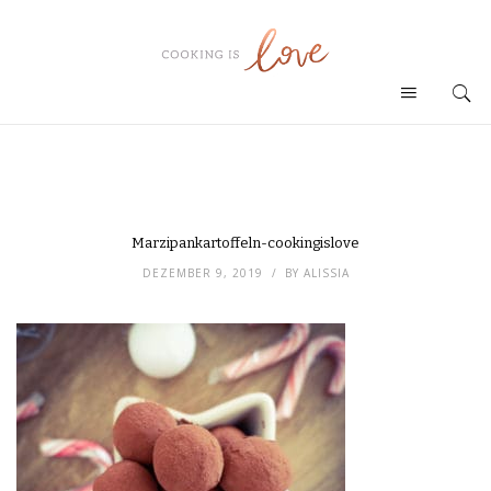
Marzipankartoffeln-cookingislove
DEZEMBER 9, 2019
BY
ALISSIA