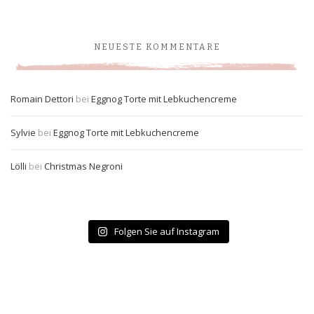
NEUESTE KOMMENTARE
Romain Dettori
bei
Eggnog Torte mit Lebkuchencreme
Sylvie
bei
Eggnog Torte mit Lebkuchencreme
Lölli
bei
Christmas Negroni
Folgen Sie auf Instagram