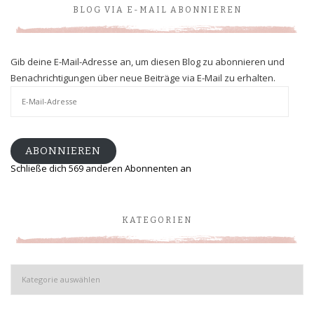
BLOG VIA E-MAIL ABONNIEREN
Gib deine E-Mail-Adresse an, um diesen Blog zu abonnieren und
Benachrichtigungen über neue Beiträge via E-Mail zu erhalten.
E-
Mail-
Adresse
ABONNIEREN
Schließe dich 569 anderen Abonnenten an
KATEGORIEN
Kategorien