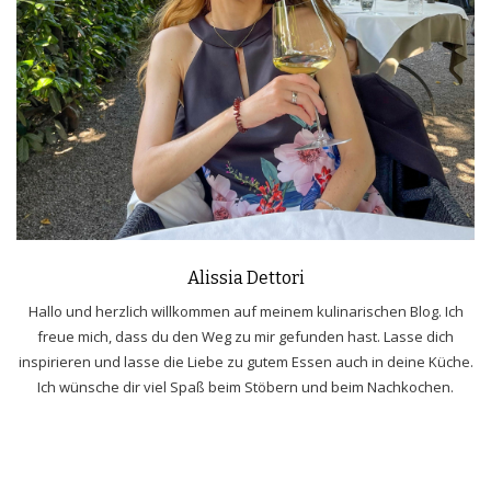
Alissia Dettori
Hallo und herzlich willkommen auf meinem kulinarischen Blog. Ich
freue mich, dass du den Weg zu mir gefunden hast. Lasse dich
inspirieren und lasse die Liebe zu gutem Essen auch in deine Küche.
Ich wünsche dir viel Spaß beim Stöbern und beim Nachkochen.