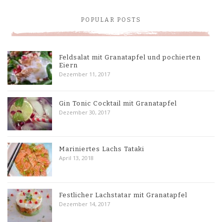
POPULAR POSTS
Feldsalat mit Granatapfel und pochierten
Eiern
Dezember 11, 2017
Gin Tonic Cocktail mit Granatapfel
Dezember 30, 2017
Mariniertes Lachs Tataki
April 13, 2018
Festlicher Lachstatar mit Granatapfel
Dezember 14, 2017