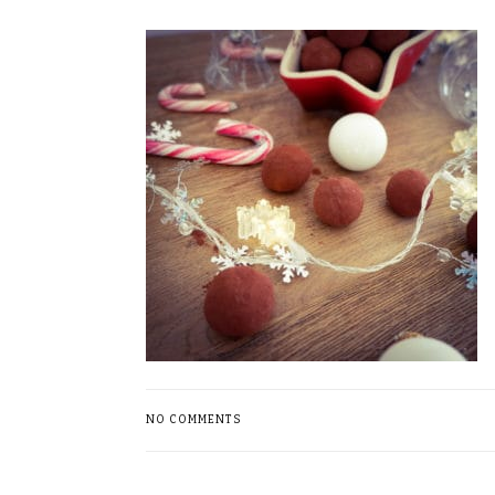
NO COMMENTS