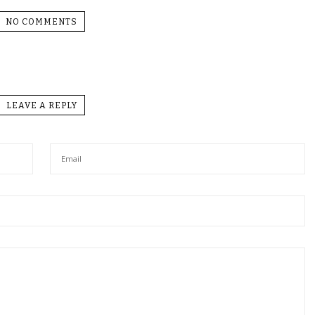
NO COMMENTS
LEAVE A REPLY