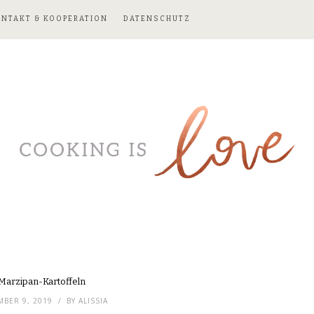
ONTAKT & KOOPERATION
DATENSCHUTZ
Marzipan-Kartoffeln
BER 9, 2019
BY
ALISSIA