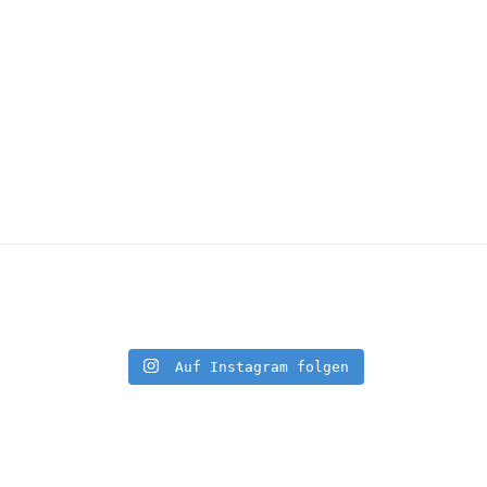
Auf Instagram folgen